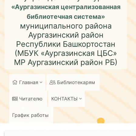
«Аургазинская централизованная
библиотечная система»
муниципального района
Аургазинский район
Республики Башкортостан
(МБУК «Аургазинская ЦБС»
МР Аургазинский район РБ)
Главная
Библиотекарям
Читателю
КОНТАКТЫ
График работы