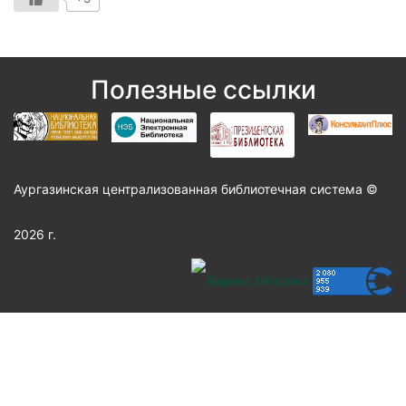
Полезные ссылки
Аургазинская централизованная библиотечная система ©
2026 г.