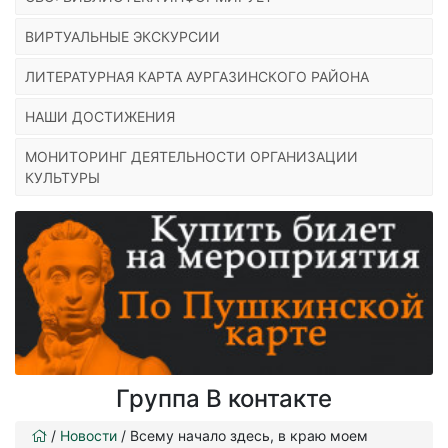
ВИРТУАЛЬНЫЕ ЭКСКУРСИИ
ЛИТЕРАТУРНАЯ КАРТА АУРГАЗИНСКОГО РАЙОНА
НАШИ ДОСТИЖЕНИЯ
МОНИТОРИНГ ДЕЯТЕЛЬНОСТИ ОРГАНИЗАЦИИ
КУЛЬТУРЫ
Группа В контакте
/
Новости
/
Всему начало здесь, в краю моем