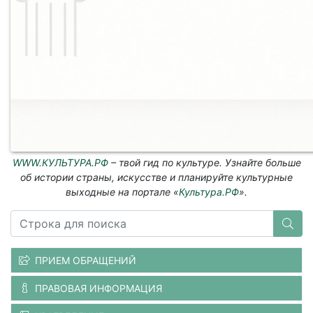
WWW.КУЛЬТУРА.РФ
– твой гид по культуре. Узнайте больше
об истории страны, искусстве и планируйте культурные
выходные на портале «
Культура.РФ
».
ПРИЕМ ОБРАЩЕНИЙ
ПРАВОВАЯ ИНФОРМАЦИЯ