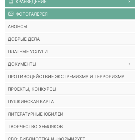
КРАЕВЕДЕНИЕ
ФОТОГАЛЕРЕЯ
АНОНСЫ
ДОБРЫЕ ДЕЛА
ПЛАТНЫЕ УСЛУГИ
ДОКУМЕНТЫ
ПРОТИВОДЕЙСТВИЕ ЭКСТРЕМИЗМУ И ТЕРРОРИЗМУ
ПРОЕКТЫ, КОНКУРСЫ
ПУШКИНСКАЯ КАРТА
ЛИТЕРАТУРНЫЕ ЮБИЛЕИ
ТВОРЧЕСТВО ЗЕМЛЯКОВ
СВО: БИБЛИОТЕКА ИНФОРМИРУЕТ