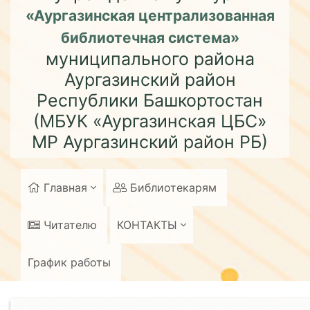
«Аургазинская централизованная
библиотечная система»
муниципального района
Аургазинский район
Республики Башкортостан
(МБУК «Аургазинская ЦБС»
МР Аургазинский район РБ)
Главная
Библиотекарям
Читателю
КОНТАКТЫ
График работы