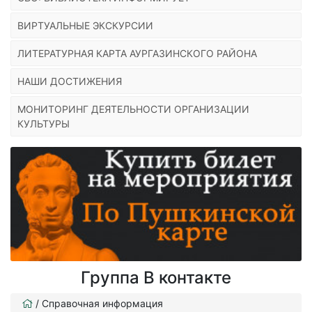
ВИРТУАЛЬНЫЕ ЭКСКУРСИИ
ЛИТЕРАТУРНАЯ КАРТА АУРГАЗИНСКОГО РАЙОНА
НАШИ ДОСТИЖЕНИЯ
МОНИТОРИНГ ДЕЯТЕЛЬНОСТИ ОРГАНИЗАЦИИ
КУЛЬТУРЫ
Группа В контакте
/
Справочная информация