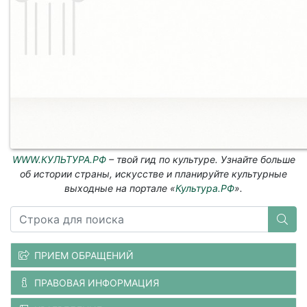
WWW.КУЛЬТУРА.РФ
– твой гид по культуре. Узнайте больше
об истории страны, искусстве и планируйте культурные
выходные на портале «
Культура.РФ
».
ПРИЕМ ОБРАЩЕНИЙ
ПРАВОВАЯ ИНФОРМАЦИЯ