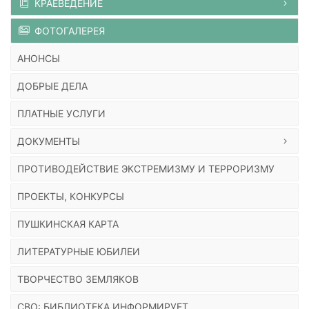
КРАЕВЕДЕНИЕ
ФОТОГАЛЕРЕЯ
АНОНСЫ
ДОБРЫЕ ДЕЛА
ПЛАТНЫЕ УСЛУГИ
ДОКУМЕНТЫ
ПРОТИВОДЕЙСТВИЕ ЭКСТРЕМИЗМУ И ТЕРРОРИЗМУ
ПРОЕКТЫ, КОНКУРСЫ
ПУШКИНСКАЯ КАРТА
ЛИТЕРАТУРНЫЕ ЮБИЛЕИ
ТВОРЧЕСТВО ЗЕМЛЯКОВ
СВО: БИБЛИОТЕКА ИНФОРМИРУЕТ