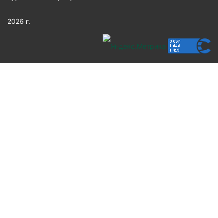
2026 г.