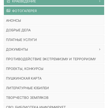
КРАЕВЕДЕНИЕ
ФОТОГАЛЕРЕЯ
АНОНСЫ
ДОБРЫЕ ДЕЛА
ПЛАТНЫЕ УСЛУГИ
ДОКУМЕНТЫ
ПРОТИВОДЕЙСТВИЕ ЭКСТРЕМИЗМУ И ТЕРРОРИЗМУ
ПРОЕКТЫ, КОНКУРСЫ
ПУШКИНСКАЯ КАРТА
ЛИТЕРАТУРНЫЕ ЮБИЛЕИ
ТВОРЧЕСТВО ЗЕМЛЯКОВ
СВО: БИБЛИОТЕКА ИНФОРМИРУЕТ