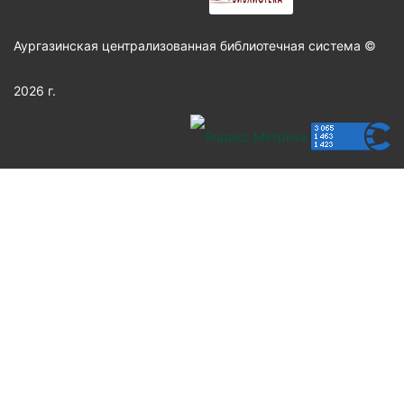
Аургазинская централизованная библиотечная система ©
2026 г.