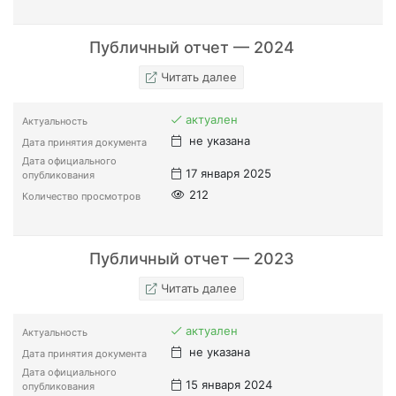
Публичный отчет — 2024
Читать далее
актуален
Актуальность
не указана
Дата принятия документа
Дата официального
17 января 2025
опубликования
212
Количество просмотров
Публичный отчет — 2023
Читать далее
актуален
Актуальность
не указана
Дата принятия документа
Дата официального
15 января 2024
опубликования