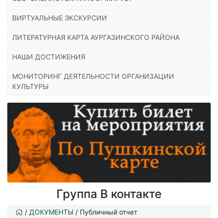
ВИРТУАЛЬНЫЕ ЭКСКУРСИИ
ЛИТЕРАТУРНАЯ КАРТА АУРГАЗИНСКОГО РАЙОНА
НАШИ ДОСТИЖЕНИЯ
МОНИТОРИНГ ДЕЯТЕЛЬНОСТИ ОРГАНИЗАЦИИ
КУЛЬТУРЫ
Группа В контакте
/
ДОКУМЕНТЫ
/
Публичный отчет