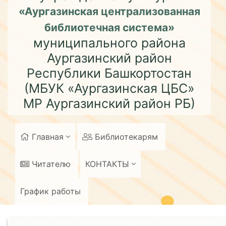
«Аургазинская централизованная
библиотечная система»
муниципального района
Аургазинский район
Республики Башкортостан
(МБУК «Аургазинская ЦБС»
МР Аургазинский район РБ)
Главная
Библиотекарям
Читателю
КОНТАКТЫ
График работы