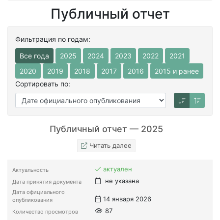
Публичный отчет
Фильтрация по годам:
Все года
2025
2024
2023
2022
2021
2020
2019
2018
2017
2016
2015 и ранее
Сортировать по:
Публичный отчет — 2025
Читать далее
актуален
Актуальность
не указана
Дата принятия документа
Дата официального
14 января 2026
опубликования
87
Количество просмотров