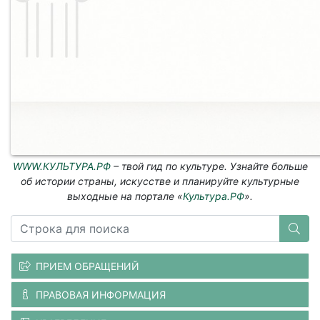
WWW.КУЛЬТУРА.РФ
– твой гид по культуре. Узнайте больше
об истории страны, искусстве и планируйте культурные
выходные на портале «
Культура.РФ
».
ПРИЕМ ОБРАЩЕНИЙ
ПРАВОВАЯ ИНФОРМАЦИЯ