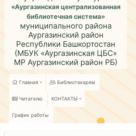
«Аургазинская централизованная
библиотечная система»
муниципального района
Аургазинский район
Республики Башкортостан
(МБУК «Аургазинская ЦБС»
МР Аургазинский район РБ)
Главная
Библиотекарям
Читателю
КОНТАКТЫ
График работы