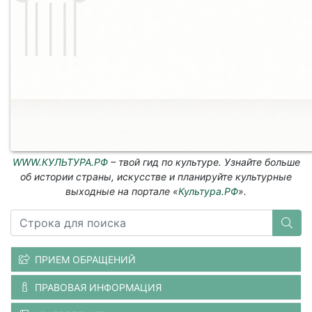
WWW.КУЛЬТУРА.РФ
– твой гид по культуре. Узнайте больше
об истории страны, искусстве и планируйте культурные
выходные на портале «
Культура.РФ
».
ПРИЕМ ОБРАЩЕНИЙ
ПРАВОВАЯ ИНФОРМАЦИЯ