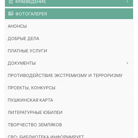
КРАЕВЕДЕНИЕ
ФОТОГАЛЕРЕЯ
АНОНСЫ
ДОБРЫЕ ДЕЛА
ПЛАТНЫЕ УСЛУГИ
ДОКУМЕНТЫ
ПРОТИВОДЕЙСТВИЕ ЭКСТРЕМИЗМУ И ТЕРРОРИЗМУ
ПРОЕКТЫ, КОНКУРСЫ
ПУШКИНСКАЯ КАРТА
ЛИТЕРАТУРНЫЕ ЮБИЛЕИ
ТВОРЧЕСТВО ЗЕМЛЯКОВ
СВО: БИБЛИОТЕКА ИНФОРМИРУЕТ