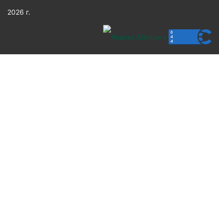
2026 г.