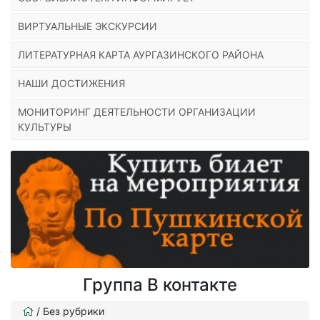
ВИРТУАЛЬНЫЕ ЭКСКУРСИИ
ЛИТЕРАТУРНАЯ КАРТА АУРГАЗИНСКОГО РАЙОНА
НАШИ ДОСТИЖЕНИЯ
МОНИТОРИНГ ДЕЯТЕЛЬНОСТИ ОРГАНИЗАЦИИ
КУЛЬТУРЫ
Группа В контакте
/
Без рубрики