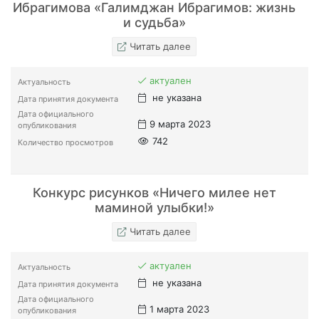
Ибрагимова «Галимджан Ибрагимов: жизнь
и судьба»
Читать далее
актуален
Актуальность
не указана
Дата принятия документа
Дата официального
9 марта 2023
опубликования
742
Количество просмотров
Конкурс рисунков «Ничего милее нет
маминой улыбки!»
Читать далее
актуален
Актуальность
не указана
Дата принятия документа
Дата официального
1 марта 2023
опубликования