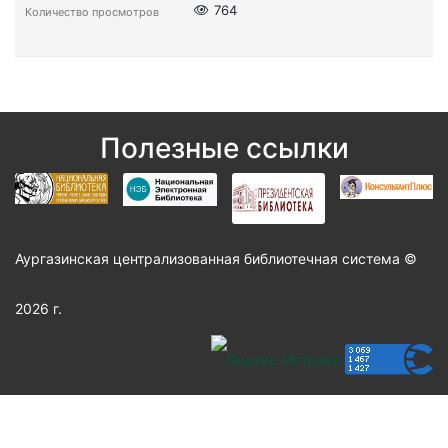
764
Количество просмотров
Полезные ссылки
Аургазинская централизованная библиотечная система ©
2026 г.