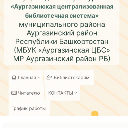
«Аургазинская централизованная
библиотечная система»
муниципального района
Аургазинский район
Республики Башкортостан
(МБУК «Аургазинская ЦБС»
МР Аургазинский район РБ)
Главная
Библиотекарям
Читателю
КОНТАКТЫ
График работы