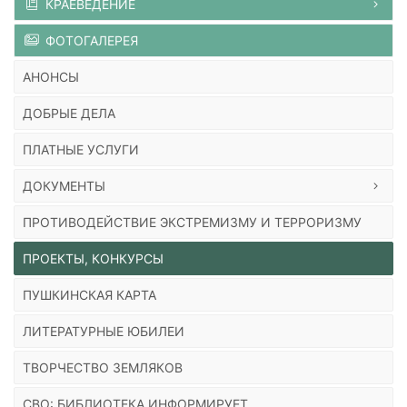
КРАЕВЕДЕНИЕ
ФОТОГАЛЕРЕЯ
АНОНСЫ
ДОБРЫЕ ДЕЛА
ПЛАТНЫЕ УСЛУГИ
ДОКУМЕНТЫ
ПРОТИВОДЕЙСТВИЕ ЭКСТРЕМИЗМУ И ТЕРРОРИЗМУ
ПРОЕКТЫ, КОНКУРСЫ
ПУШКИНСКАЯ КАРТА
ЛИТЕРАТУРНЫЕ ЮБИЛЕИ
ТВОРЧЕСТВО ЗЕМЛЯКОВ
СВО: БИБЛИОТЕКА ИНФОРМИРУЕТ