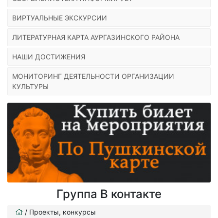
ВИРТУАЛЬНЫЕ ЭКСКУРСИИ
ЛИТЕРАТУРНАЯ КАРТА АУРГАЗИНСКОГО РАЙОНА
НАШИ ДОСТИЖЕНИЯ
МОНИТОРИНГ ДЕЯТЕЛЬНОСТИ ОРГАНИЗАЦИИ
КУЛЬТУРЫ
Группа В контакте
/
Проекты, конкурсы