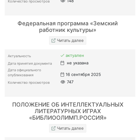
148
Количество просмотров
Федеральная программа «Земский
работник культуры»
Читать далее
актуален
Актуальность
не указана
Дата принятия документа
Дата официального
16 сентября 2025
опубликования
747
Количество просмотров
ПОЛОЖЕНИЕ ОБ ИНТЕЛЛЕКТУАЛЬНЫХ
ЛИТЕРАТУРНЫХ ИГРАХ
«БИБЛИООЛИМП.РОССИЯ»
Читать далее