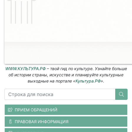
WWW.КУЛЬТУРА.РФ
– твой гид по культуре. Узнайте больше
об истории страны, искусстве и планируйте культурные
выходные на портале «
Культура.РФ
».
ПРИЕМ ОБРАЩЕНИЙ
ПРАВОВАЯ ИНФОРМАЦИЯ