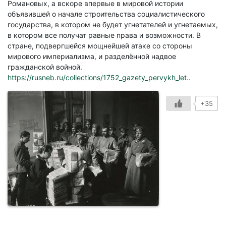
Романовых, а вскоре впервые в мировой истории
объявившей о начале строительства социалистического
государства, в котором не будет угнетателей и угнетаемых,
в котором все получат равные права и возможности. В
стране, подвергшейся мощнейшей атаке со стороны
мирового империализма, и разделённой надвое
гражданской войной.
https://rusneb.ru/collections/1752_gazety_pervykh_let..
+35