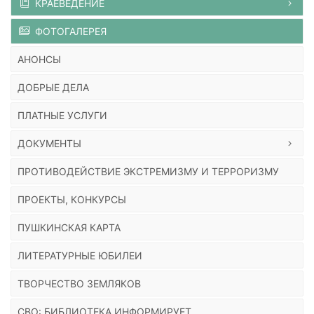
КРАЕВЕДЕНИЕ
ФОТОГАЛЕРЕЯ
АНОНСЫ
ДОБРЫЕ ДЕЛА
ПЛАТНЫЕ УСЛУГИ
ДОКУМЕНТЫ
ПРОТИВОДЕЙСТВИЕ ЭКСТРЕМИЗМУ И ТЕРРОРИЗМУ
ПРОЕКТЫ, КОНКУРСЫ
ПУШКИНСКАЯ КАРТА
ЛИТЕРАТУРНЫЕ ЮБИЛЕИ
ТВОРЧЕСТВО ЗЕМЛЯКОВ
СВО: БИБЛИОТЕКА ИНФОРМИРУЕТ