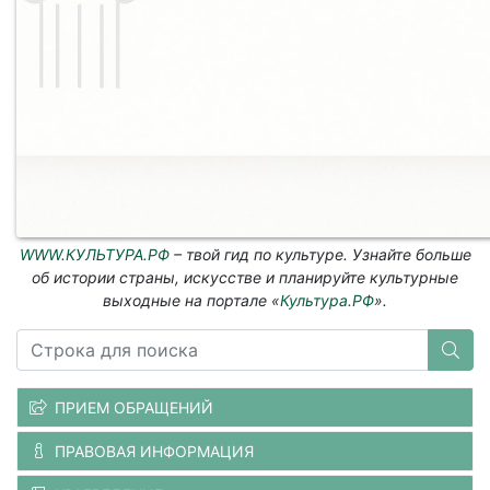
WWW.КУЛЬТУРА.РФ
– твой гид по культуре. Узнайте больше
об истории страны, искусстве и планируйте культурные
выходные на портале «
Культура.РФ
».
ПРИЕМ ОБРАЩЕНИЙ
ПРАВОВАЯ ИНФОРМАЦИЯ