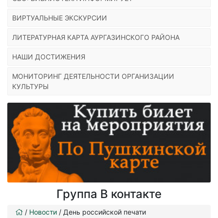
ВИРТУАЛЬНЫЕ ЭКСКУРСИИ
ЛИТЕРАТУРНАЯ КАРТА АУРГАЗИНСКОГО РАЙОНА
НАШИ ДОСТИЖЕНИЯ
МОНИТОРИНГ ДЕЯТЕЛЬНОСТИ ОРГАНИЗАЦИИ
КУЛЬТУРЫ
Группа В контакте
/
Новости
/
День российской печати