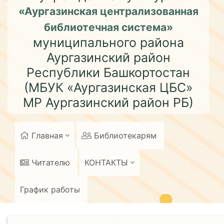
«Аургазинская централизованная
библиотечная система»
муниципального района
Аургазинский район
Республики Башкортостан
(МБУК «Аургазинская ЦБС»
МР Аургазинский район РБ)
Главная
Библиотекарям
Читателю
КОНТАКТЫ
График работы