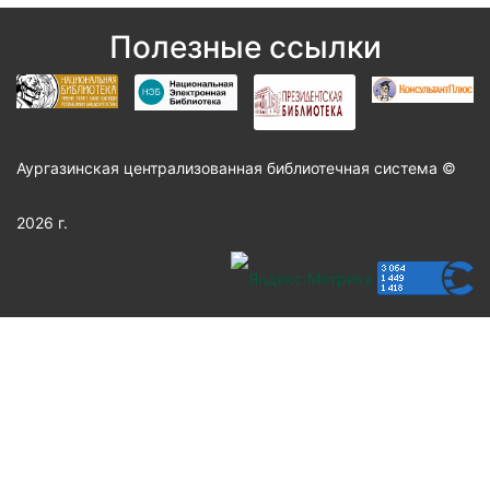
Полезные ссылки
Аургазинская централизованная библиотечная система ©
2026 г.