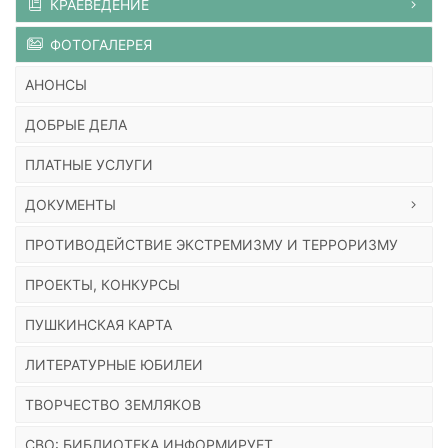
КРАЕВЕДЕНИЕ
ФОТОГАЛЕРЕЯ
АНОНСЫ
ДОБРЫЕ ДЕЛА
ПЛАТНЫЕ УСЛУГИ
ДОКУМЕНТЫ
ПРОТИВОДЕЙСТВИЕ ЭКСТРЕМИЗМУ И ТЕРРОРИЗМУ
ПРОЕКТЫ, КОНКУРСЫ
ПУШКИНСКАЯ КАРТА
ЛИТЕРАТУРНЫЕ ЮБИЛЕИ
ТВОРЧЕСТВО ЗЕМЛЯКОВ
СВО: БИБЛИОТЕКА ИНФОРМИРУЕТ