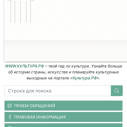
WWW.КУЛЬТУРА.РФ
– твой гид по культуре. Узнайте больше
об истории страны, искусстве и планируйте культурные
выходные на портале «
Культура.РФ
».
ПРИЕМ ОБРАЩЕНИЙ
ПРАВОВАЯ ИНФОРМАЦИЯ