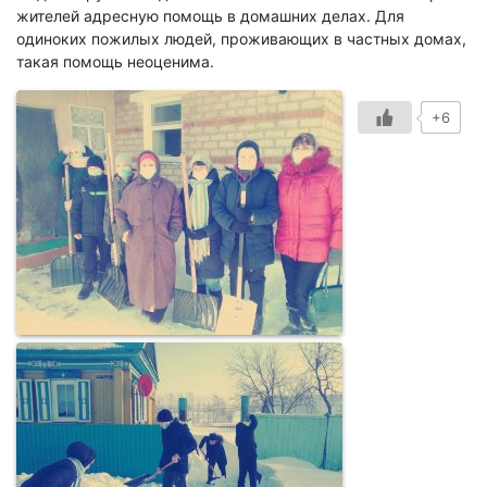
жителей адресную помощь в домашних делах. Для
одиноких пожилых людей, проживающих в частных домах,
такая помощь неоценима.
+6