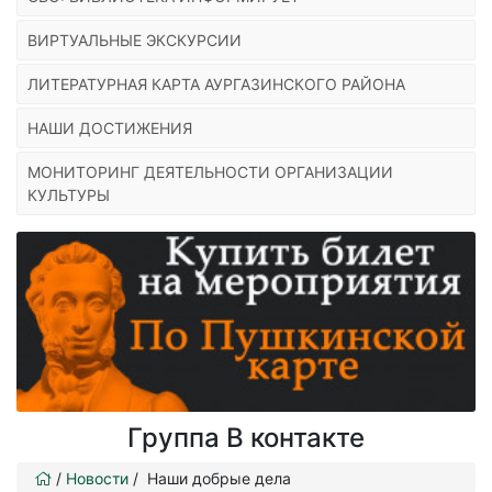
ВИРТУАЛЬНЫЕ ЭКСКУРСИИ
ЛИТЕРАТУРНАЯ КАРТА АУРГАЗИНСКОГО РАЙОНА
НАШИ ДОСТИЖЕНИЯ
МОНИТОРИНГ ДЕЯТЕЛЬНОСТИ ОРГАНИЗАЦИИ
КУЛЬТУРЫ
Группа В контакте
/
Новости
/
Наши добрые дела