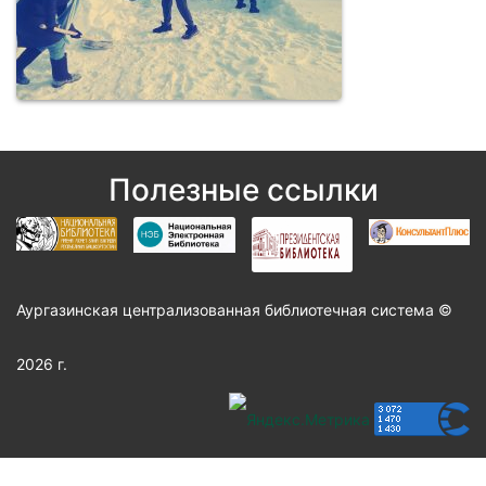
Полезные ссылки
Аургазинская централизованная библиотечная система ©
2026 г.