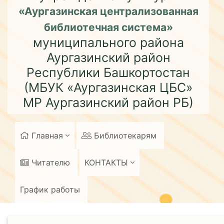
«Аургазинская централизованная
библиотечная система»
муниципального района
Аургазинский район
Республики Башкортостан
(МБУК «Аургазинская ЦБС»
МР Аургазинский район РБ)
Главная
Библиотекарям
Читателю
КОНТАКТЫ
График работы