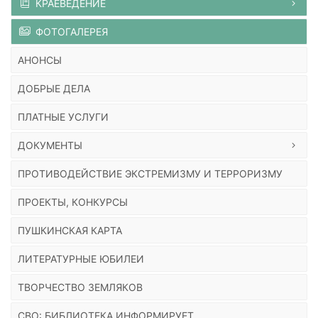
КРАЕВЕДЕНИЕ
ФОТОГАЛЕРЕЯ
АНОНСЫ
ДОБРЫЕ ДЕЛА
ПЛАТНЫЕ УСЛУГИ
ДОКУМЕНТЫ
ПРОТИВОДЕЙСТВИЕ ЭКСТРЕМИЗМУ И ТЕРРОРИЗМУ
ПРОЕКТЫ, КОНКУРСЫ
ПУШКИНСКАЯ КАРТА
ЛИТЕРАТУРНЫЕ ЮБИЛЕИ
ТВОРЧЕСТВО ЗЕМЛЯКОВ
СВО: БИБЛИОТЕКА ИНФОРМИРУЕТ