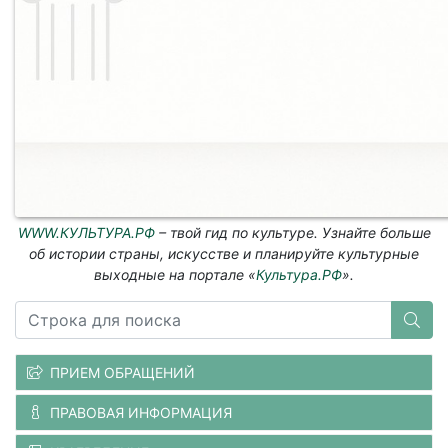
WWW.КУЛЬТУРА.РФ
– твой гид по культуре. Узнайте больше
об истории страны, искусстве и планируйте культурные
выходные на портале «
Культура.РФ
».
ПРИЕМ ОБРАЩЕНИЙ
ПРАВОВАЯ ИНФОРМАЦИЯ