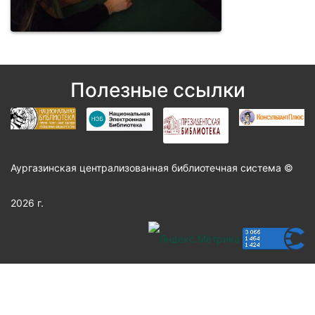
Полезные ссылки
Аургазинская централизованная библиотечная система ©
2026 г.