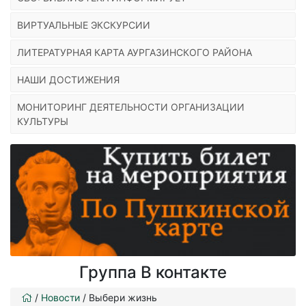
ВИРТУАЛЬНЫЕ ЭКСКУРСИИ
ЛИТЕРАТУРНАЯ КАРТА АУРГАЗИНСКОГО РАЙОНА
НАШИ ДОСТИЖЕНИЯ
МОНИТОРИНГ ДЕЯТЕЛЬНОСТИ ОРГАНИЗАЦИИ
КУЛЬТУРЫ
Группа В контакте
/
Новости
/
Выбери жизнь