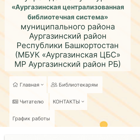
«Аургазинская централизованная
библиотечная система»
муниципального района
Аургазинский район
Республики Башкортостан
(МБУК «Аургазинская ЦБС»
МР Аургазинский район РБ)
Главная
Библиотекарям
Читателю
КОНТАКТЫ
График работы