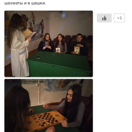
шахматы и в шашки.
+5