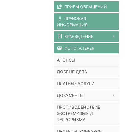
ПРИЕМ ОБРАЩЕНИЙ
ПРАВОВАЯ
ИНФОРМАЦИЯ
КРАЕВЕДЕНИЕ
ФОТОГАЛЕРЕЯ
АНОНСЫ
ДОБРЫЕ ДЕЛА
ПЛАТНЫЕ УСЛУГИ
ДОКУМЕНТЫ
ПРОТИВОДЕЙСТВИЕ
ЭКСТРЕМИЗМУ И
ТЕРРОРИЗМУ
ПРОЕКТЫ, КОНКУРСЫ