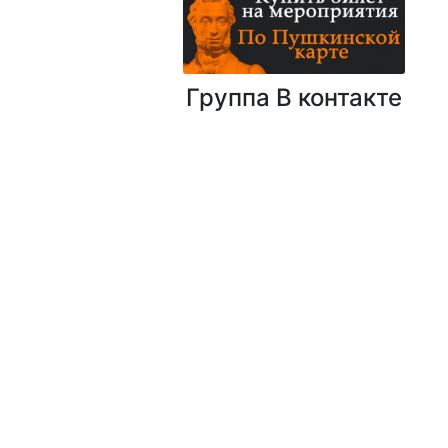
Группа В контакте