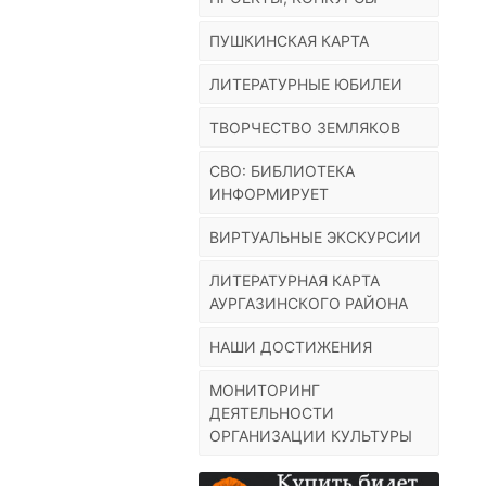
ПУШКИНСКАЯ КАРТА
ЛИТЕРАТУРНЫЕ ЮБИЛЕИ
ТВОРЧЕСТВО ЗЕМЛЯКОВ
СВО: БИБЛИОТЕКА
ИНФОРМИРУЕТ
ВИРТУАЛЬНЫЕ ЭКСКУРСИИ
ЛИТЕРАТУРНАЯ КАРТА
АУРГАЗИНСКОГО РАЙОНА
НАШИ ДОСТИЖЕНИЯ
МОНИТОРИНГ
ДЕЯТЕЛЬНОСТИ
ОРГАНИЗАЦИИ КУЛЬТУРЫ