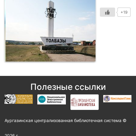
+19
Полезные ссылки
Аургазинская централизованная библиотечная система ©
2026 г.