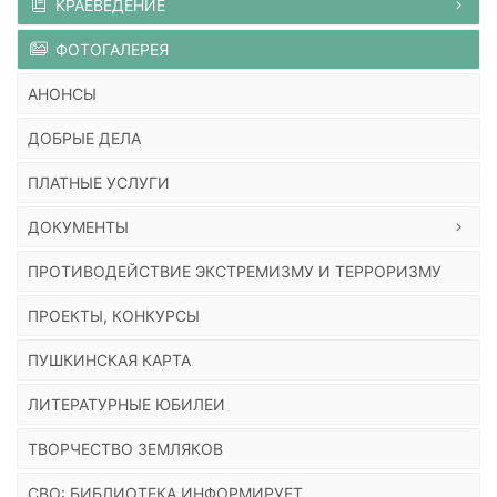
КРАЕВЕДЕНИЕ
ФОТОГАЛЕРЕЯ
АНОНСЫ
ДОБРЫЕ ДЕЛА
ПЛАТНЫЕ УСЛУГИ
ДОКУМЕНТЫ
ПРОТИВОДЕЙСТВИЕ ЭКСТРЕМИЗМУ И ТЕРРОРИЗМУ
ПРОЕКТЫ, КОНКУРСЫ
ПУШКИНСКАЯ КАРТА
ЛИТЕРАТУРНЫЕ ЮБИЛЕИ
ТВОРЧЕСТВО ЗЕМЛЯКОВ
СВО: БИБЛИОТЕКА ИНФОРМИРУЕТ