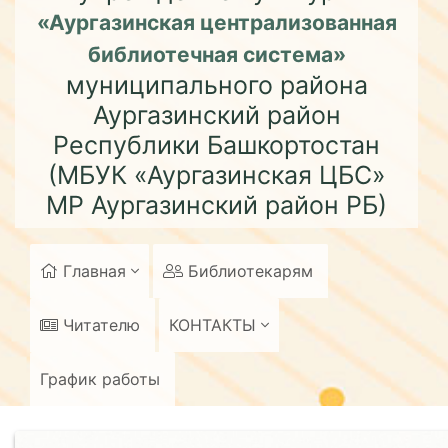
«Аургазинская централизованная
библиотечная система»
муниципального района
Аургазинский район
Республики Башкортостан
(МБУК «Аургазинская ЦБС»
МР Аургазинский район РБ)
Главная
Библиотекарям
Читателю
КОНТАКТЫ
График работы