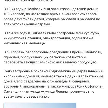
В 1933 году в Толбазах был организован детский дом на
100 человек, по настоящее время в нем воспитывалось
более двух тысяч детей, которые работали и работают во
всех уголках нашей страны.
В том же году в Толбазах были построены Дом культуры,
инкубаторная станция, электростанция, годом позже
механическая мельница.
В с. Толбазы расположены предприятия промышленности,
отраслей, обслуживающих сельское хозяйство и
перерабатывающих сельскохозяйственную продукцию.
Село застроено в основном одноэтажными деревянными и
кирпичными домами; имеются также двух- и трёхэтажные
дома. Село разделено на юго-западный, северный,
восточный микрорайоны, а также микрорайон «Софиполь».
Самая длинная улица — улица Ленина протянулась по
всему селу с севера на юг.