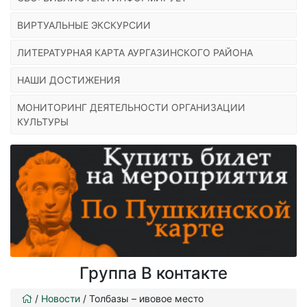
ВИРТУАЛЬНЫЕ ЭКСКУРСИИ
ЛИТЕРАТУРНАЯ КАРТА АУРГАЗИНСКОГО РАЙОНА
НАШИ ДОСТИЖЕНИЯ
МОНИТОРИНГ ДЕЯТЕЛЬНОСТИ ОРГАНИЗАЦИИ
КУЛЬТУРЫ
Группа В контакте
/
Новости
/
Толбазы – ивовое место