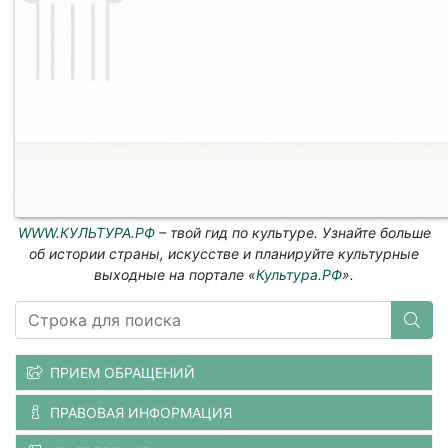
WWW.КУЛЬТУРА.РФ
– твой гид по культуре. Узнайте больше
об истории страны, искусстве и планируйте культурные
выходные на портале «
Культура.РФ
».
ПРИЕМ ОБРАЩЕНИЙ
ПРАВОВАЯ ИНФОРМАЦИЯ