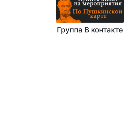
Группа В контакте