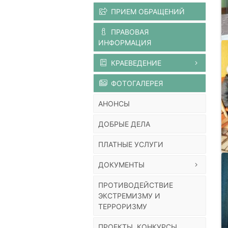
ПРИЕМ ОБРАЩЕНИЙ
ПРАВОВАЯ
ИНФОРМАЦИЯ
КРАЕВЕДЕНИЕ
ФОТОГАЛЕРЕЯ
АНОНСЫ
ДОБРЫЕ ДЕЛА
ПЛАТНЫЕ УСЛУГИ
ДОКУМЕНТЫ
ПРОТИВОДЕЙСТВИЕ
ЭКСТРЕМИЗМУ И
ТЕРРОРИЗМУ
ПРОЕКТЫ, КОНКУРСЫ