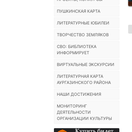
ПУШКИНСКАЯ КАРТА
ЛИТЕРАТУРНЫЕ ЮБИЛЕИ
ТВОРЧЕСТВО ЗЕМЛЯКОВ
СВО: БИБЛИОТЕКА
ИНФОРМИРУЕТ
ВИРТУАЛЬНЫЕ ЭКСКУРСИИ
ЛИТЕРАТУРНАЯ КАРТА
АУРГАЗИНСКОГО РАЙОНА
НАШИ ДОСТИЖЕНИЯ
МОНИТОРИНГ
ДЕЯТЕЛЬНОСТИ
ОРГАНИЗАЦИИ КУЛЬТУРЫ