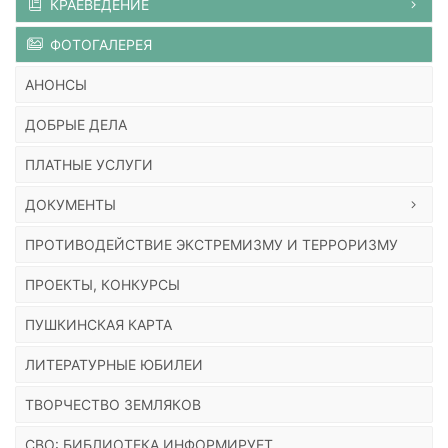
КРАЕВЕДЕНИЕ
ФОТОГАЛЕРЕЯ
АНОНСЫ
ДОБРЫЕ ДЕЛА
ПЛАТНЫЕ УСЛУГИ
ДОКУМЕНТЫ
ПРОТИВОДЕЙСТВИЕ ЭКСТРЕМИЗМУ И ТЕРРОРИЗМУ
ПРОЕКТЫ, КОНКУРСЫ
ПУШКИНСКАЯ КАРТА
ЛИТЕРАТУРНЫЕ ЮБИЛЕИ
ТВОРЧЕСТВО ЗЕМЛЯКОВ
СВО: БИБЛИОТЕКА ИНФОРМИРУЕТ