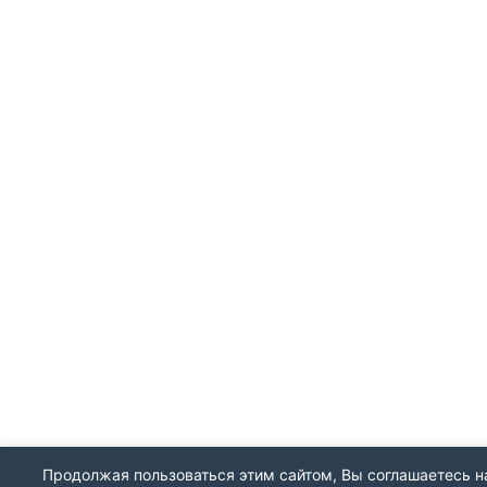
Продолжая пользоваться этим сайтом, Вы соглашаетесь на