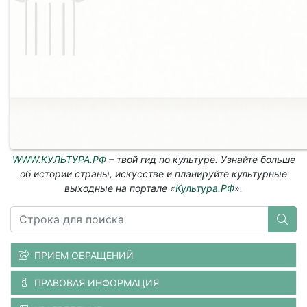
WWW.КУЛЬТУРА.РФ
– твой гид по культуре. Узнайте больше
об истории страны, искусстве и планируйте культурные
выходные на портале «
Культура.РФ
».
ПРИЕМ ОБРАЩЕНИЙ
ПРАВОВАЯ ИНФОРМАЦИЯ