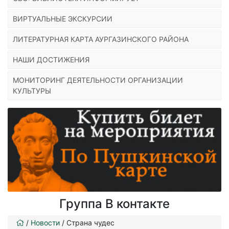
ВИРТУАЛЬНЫЕ ЭКСКУРСИИ
ЛИТЕРАТУРНАЯ КАРТА АУРГАЗИНСКОГО РАЙОНА
НАШИ ДОСТИЖЕНИЯ
МОНИТОРИНГ ДЕЯТЕЛЬНОСТИ ОРГАНИЗАЦИИ
КУЛЬТУРЫ
Группа В контакте
/
Новости
/
Страна чудес