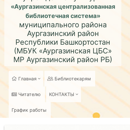
«Аургазинская централизованная
библиотечная система»
муниципального района
Аургазинский район
Республики Башкортостан
(МБУК «Аургазинская ЦБС»
МР Аургазинский район РБ)
Главная
Библиотекарям
Читателю
КОНТАКТЫ
График работы