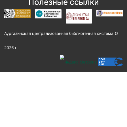
Полезные ссылки
Аургазинская централизованная библиотечная система ©
2026 г.