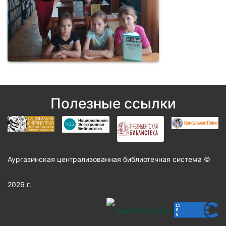
Полезные ссылки
Аургазинская централизованная библиотечная система ©
2026 г.