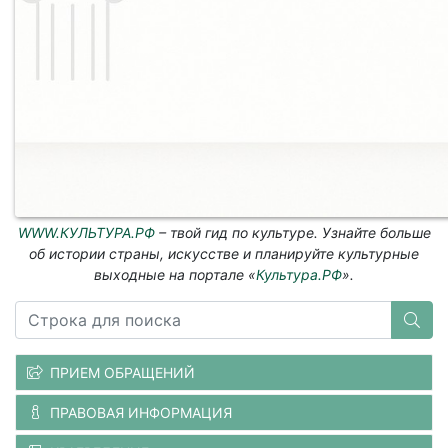
WWW.КУЛЬТУРА.РФ
– твой гид по культуре. Узнайте больше
об истории страны, искусстве и планируйте культурные
выходные на портале «
Культура.РФ
».
ПРИЕМ ОБРАЩЕНИЙ
ПРАВОВАЯ ИНФОРМАЦИЯ