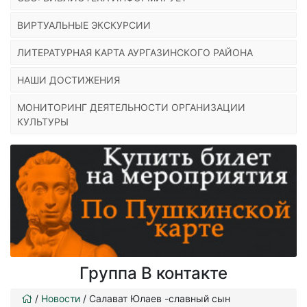
ВИРТУАЛЬНЫЕ ЭКСКУРСИИ
ЛИТЕРАТУРНАЯ КАРТА АУРГАЗИНСКОГО РАЙОНА
НАШИ ДОСТИЖЕНИЯ
МОНИТОРИНГ ДЕЯТЕЛЬНОСТИ ОРГАНИЗАЦИИ
КУЛЬТУРЫ
Группа В контакте
/
Новости
/
Салават Юлаев -славный сын