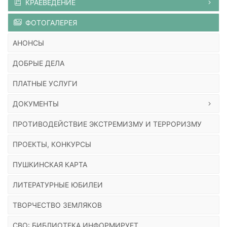
КРАЕВЕДЕНИЕ
ФОТОГАЛЕРЕЯ
АНОНСЫ
ДОБРЫЕ ДЕЛА
ПЛАТНЫЕ УСЛУГИ
ДОКУМЕНТЫ
ПРОТИВОДЕЙСТВИЕ ЭКСТРЕМИЗМУ И ТЕРРОРИЗМУ
ПРОЕКТЫ, КОНКУРСЫ
ПУШКИНСКАЯ КАРТА
ЛИТЕРАТУРНЫЕ ЮБИЛЕИ
ТВОРЧЕСТВО ЗЕМЛЯКОВ
СВО: БИБЛИОТЕКА ИНФОРМИРУЕТ