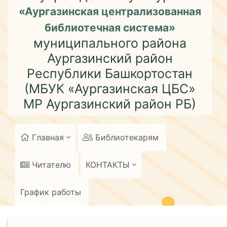
«Аургазинская централизованная
библиотечная система»
муниципального района
Аургазинский район
Республики Башкортостан
(МБУК «Аургазинская ЦБС»
МР Аургазинский район РБ)
Главная
Библиотекарям
Читателю
КОНТАКТЫ
График работы