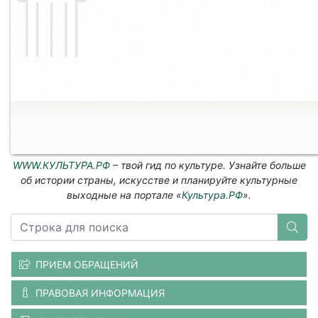
WWW.КУЛЬТУРА.РФ
– твой гид по культуре. Узнайте больше
об истории страны, искусстве и планируйте культурные
выходные на портале «
Культура.РФ
».
ПРИЕМ ОБРАЩЕНИЙ
ПРАВОВАЯ ИНФОРМАЦИЯ