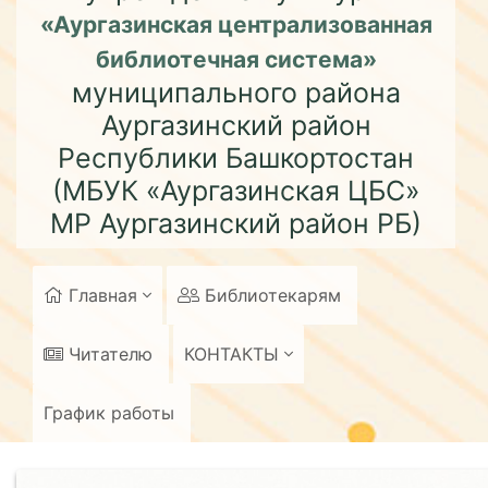
«Аургазинская централизованная
библиотечная система»
муниципального района
Аургазинский район
Республики Башкортостан
(МБУК «Аургазинская ЦБС»
МР Аургазинский район РБ)
Главная
Библиотекарям
Читателю
КОНТАКТЫ
График работы