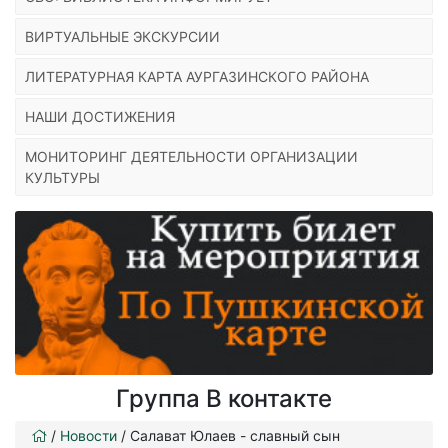
ВИРТУАЛЬНЫЕ ЭКСКУРСИИ
ЛИТЕРАТУРНАЯ КАРТА АУРГАЗИНСКОГО РАЙОНА
НАШИ ДОСТИЖЕНИЯ
МОНИТОРИНГ ДЕЯТЕЛЬНОСТИ ОРГАНИЗАЦИИ
КУЛЬТУРЫ
Группа В контакте
/
Новости
/
Салават Юлаев - славный сын