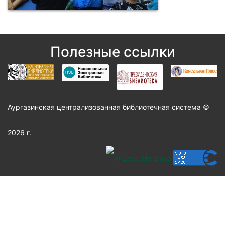
Полезные ссылки
Аургазинская централизованная библиотечная система ©
2026 г.