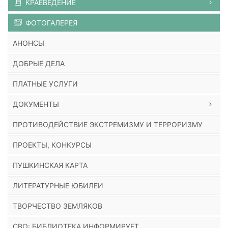
КРАЕВЕДЕНИЕ
ФОТОГАЛЕРЕЯ
АНОНСЫ
ДОБРЫЕ ДЕЛА
ПЛАТНЫЕ УСЛУГИ
ДОКУМЕНТЫ
ПРОТИВОДЕЙСТВИЕ ЭКСТРЕМИЗМУ И ТЕРРОРИЗМУ
ПРОЕКТЫ, КОНКУРСЫ
ПУШКИНСКАЯ КАРТА
ЛИТЕРАТУРНЫЕ ЮБИЛЕИ
ТВОРЧЕСТВО ЗЕМЛЯКОВ
СВО: БИБЛИОТЕКА ИНФОРМИРУЕТ