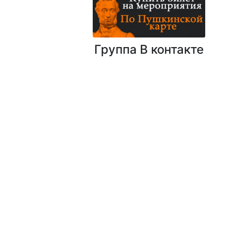
Группа В контакте