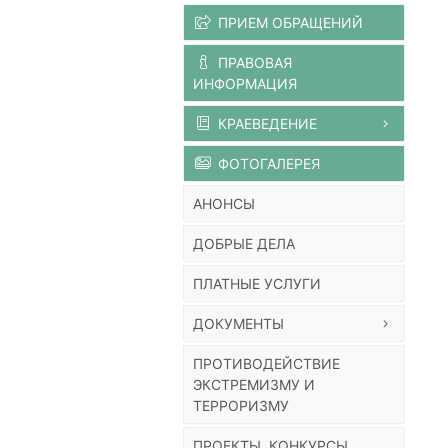
ПРИЕМ ОБРАЩЕНИЙ
ПРАВОВАЯ
ИНФОРМАЦИЯ
КРАЕВЕДЕНИЕ
ФОТОГАЛЕРЕЯ
АНОНСЫ
ДОБРЫЕ ДЕЛА
ПЛАТНЫЕ УСЛУГИ
ДОКУМЕНТЫ
ПРОТИВОДЕЙСТВИЕ
ЭКСТРЕМИЗМУ И
ТЕРРОРИЗМУ
ПРОЕКТЫ, КОНКУРСЫ