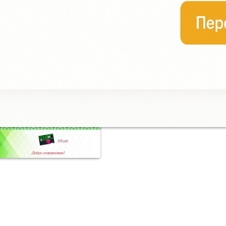
+7
Купить билет онлайн