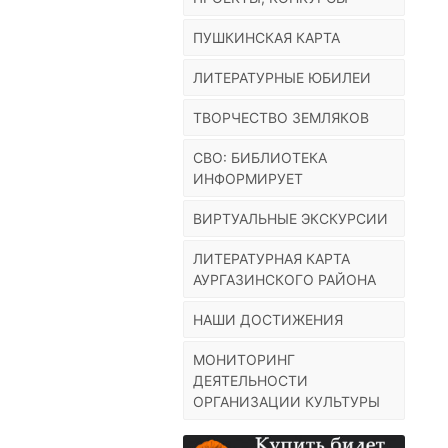
ПУШКИНСКАЯ КАРТА
ЛИТЕРАТУРНЫЕ ЮБИЛЕИ
ТВОРЧЕСТВО ЗЕМЛЯКОВ
СВО: БИБЛИОТЕКА
ИНФОРМИРУЕТ
ВИРТУАЛЬНЫЕ ЭКСКУРСИИ
ЛИТЕРАТУРНАЯ КАРТА
АУРГАЗИНСКОГО РАЙОНА
НАШИ ДОСТИЖЕНИЯ
МОНИТОРИНГ
ДЕЯТЕЛЬНОСТИ
ОРГАНИЗАЦИИ КУЛЬТУРЫ