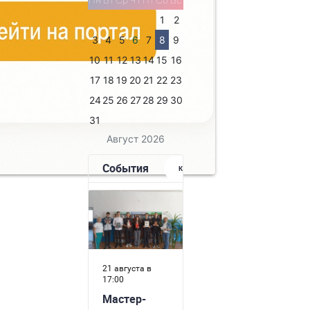
1
2
3
4
5
6
7
8
9
10
11
12
13
14
15
16
17
18
19
20
21
22
23
24
25
26
27
28
29
30
31
Август 2026