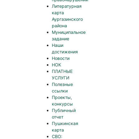
Литературная
карта
Аургазинского
района
Муниципальное
задание
Наши
достижения
Новости
НОК
ПЛАТНЫЕ
УСЛУГИ
Полезные
ссылки
Проекты,
конкурсы
Публичный
отчет
Пушкинская
карта
СВО: