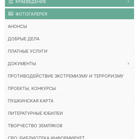
КРАЕВЕДЕНИЕ
ФОТОГАЛЕРЕЯ
АНОНСЫ
ДОБРЫЕ ДЕЛА
ПЛАТНЫЕ УСЛУГИ
ДОКУМЕНТЫ
ПРОТИВОДЕЙСТВИЕ ЭКСТРЕМИЗМУ И ТЕРРОРИЗМУ
ПРОЕКТЫ, КОНКУРСЫ
ПУШКИНСКАЯ КАРТА
ЛИТЕРАТУРНЫЕ ЮБИЛЕИ
ТВОРЧЕСТВО ЗЕМЛЯКОВ
СВО: БИБЛИОТЕКА ИНФОРМИРУЕТ