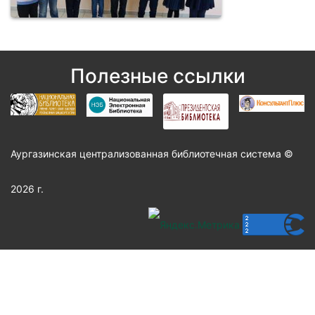
Полезные ссылки
Аургазинская централизованная библиотечная система ©
2026 г.