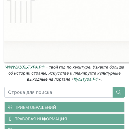
WWW.КУЛЬТУРА.РФ
– твой гид по культуре. Узнайте больше
об истории страны, искусстве и планируйте культурные
выходные на портале «
Культура.РФ
».
ПРИЕМ ОБРАЩЕНИЙ
ПРАВОВАЯ ИНФОРМАЦИЯ