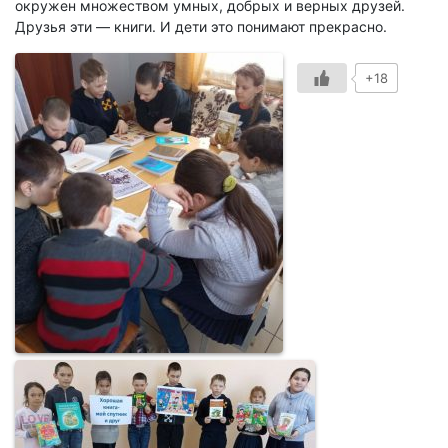
окружен множеством умных, добрых и верных друзей.
Друзья эти — книги. И дети это понимают прекрасно.
+18