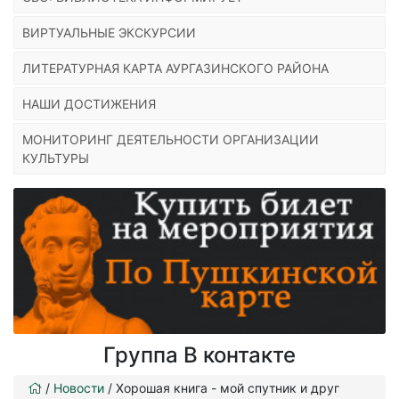
ВИРТУАЛЬНЫЕ ЭКСКУРСИИ
ЛИТЕРАТУРНАЯ КАРТА АУРГАЗИНСКОГО РАЙОНА
НАШИ ДОСТИЖЕНИЯ
МОНИТОРИНГ ДЕЯТЕЛЬНОСТИ ОРГАНИЗАЦИИ
КУЛЬТУРЫ
Группа В контакте
/
Новости
/
Хорошая книга - мой спутник и друг