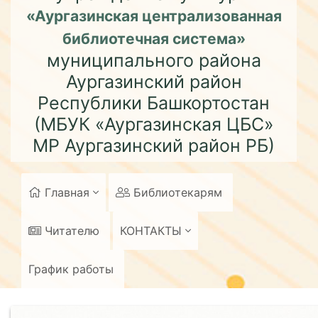
«Аургазинская централизованная
библиотечная система»
муниципального района
Аургазинский район
Республики Башкортостан
(МБУК «Аургазинская ЦБС»
МР Аургазинский район РБ)
Главная
Библиотекарям
Читателю
КОНТАКТЫ
График работы