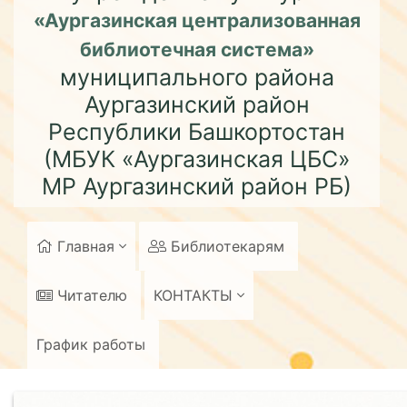
«Аургазинская централизованная
библиотечная система»
муниципального района
Аургазинский район
Республики Башкортостан
(МБУК «Аургазинская ЦБС»
МР Аургазинский район РБ)
Главная
Библиотекарям
Читателю
КОНТАКТЫ
График работы