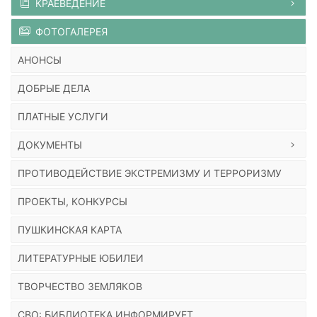
КРАЕВЕДЕНИЕ
ФОТОГАЛЕРЕЯ
АНОНСЫ
ДОБРЫЕ ДЕЛА
ПЛАТНЫЕ УСЛУГИ
ДОКУМЕНТЫ
ПРОТИВОДЕЙСТВИЕ ЭКСТРЕМИЗМУ И ТЕРРОРИЗМУ
ПРОЕКТЫ, КОНКУРСЫ
ПУШКИНСКАЯ КАРТА
ЛИТЕРАТУРНЫЕ ЮБИЛЕИ
ТВОРЧЕСТВО ЗЕМЛЯКОВ
СВО: БИБЛИОТЕКА ИНФОРМИРУЕТ