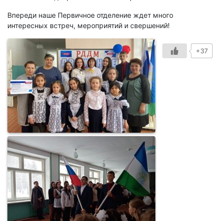
Впереди наше Первичное отделение ждет много
интересных встреч, мероприятий и свершений!
+37