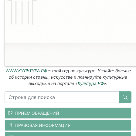
WWW.КУЛЬТУРА.РФ
– твой гид по культуре. Узнайте больше
об истории страны, искусстве и планируйте культурные
выходные на портале «
Культура.РФ
».
ПРИЕМ ОБРАЩЕНИЙ
ПРАВОВАЯ ИНФОРМАЦИЯ