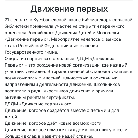
Движение первых
21 февраля в Куезбашевской школе библиотекарь сельской
библиотеки принимала участие на открытии первичного
отделения Российского Движения Детей и Молодежи
«Движение первых». Мероприятие началось с выноса
флага Российской Федерации и исполнения
Государственного гимна.
Открытие первичного отделения РДДМ «Движение
Первых» – это рождение новой организации, где каждый
участник уникален. В торжественной обстановке учащиеся
познакомились с миссией, ценностями и основными
направлениями деятельности Движения. Школьников
посвятили в ряды участников движения и вручили
активным ребятам сертификаты.
РДДМ «Движение первых» это
Движение, которое создаётся вместе с детьми и для
детей.
Движение, которое даёт новые возможности.
Движение, которое поможет каждому школьнику внести
большой вклад в развитие нашей страны.