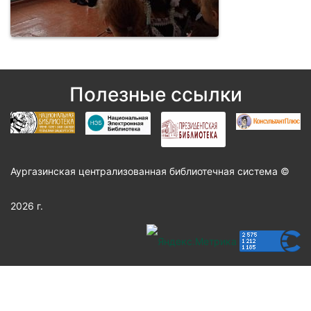
Полезные ссылки
Аургазинская централизованная библиотечная система ©
2026 г.