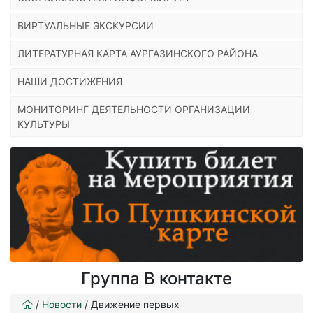
ВИРТУАЛЬНЫЕ ЭКСКУРСИИ
ЛИТЕРАТУРНАЯ КАРТА АУРГАЗИНСКОГО РАЙОНА
НАШИ ДОСТИЖЕНИЯ
МОНИТОРИНГ ДЕЯТЕЛЬНОСТИ ОРГАНИЗАЦИИ
КУЛЬТУРЫ
Группа В контакте
/
Новости
/
Движение первых