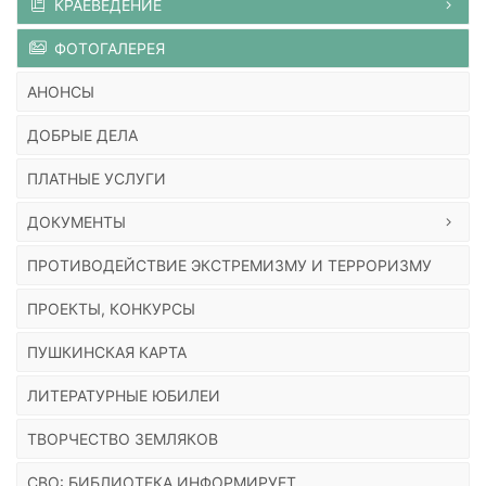
КРАЕВЕДЕНИЕ
ФОТОГАЛЕРЕЯ
АНОНСЫ
ДОБРЫЕ ДЕЛА
ПЛАТНЫЕ УСЛУГИ
ДОКУМЕНТЫ
ПРОТИВОДЕЙСТВИЕ ЭКСТРЕМИЗМУ И ТЕРРОРИЗМУ
ПРОЕКТЫ, КОНКУРСЫ
ПУШКИНСКАЯ КАРТА
ЛИТЕРАТУРНЫЕ ЮБИЛЕИ
ТВОРЧЕСТВО ЗЕМЛЯКОВ
СВО: БИБЛИОТЕКА ИНФОРМИРУЕТ