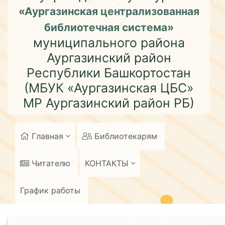
«Аургазинская централизованная
библиотечная система»
муниципального района
Аургазинский район
Республики Башкортостан
(МБУК «Аургазинская ЦБС»
МР Аургазинский район РБ)
Главная
Библиотекарям
Читателю
КОНТАКТЫ
График работы