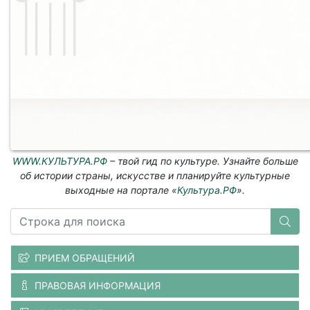
WWW.КУЛЬТУРА.РФ
– твой гид по культуре. Узнайте больше
об истории страны, искусстве и планируйте культурные
выходные на портале «
Культура.РФ
».
ПРИЕМ ОБРАЩЕНИЙ
ПРАВОВАЯ ИНФОРМАЦИЯ