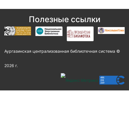
Полезные ссылки
Аургазинская централизованная библиотечная система ©
2026 г.