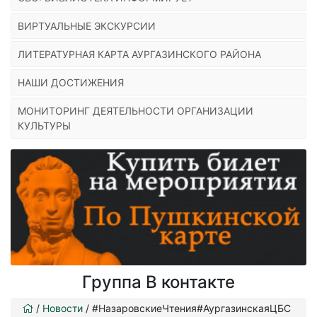
ВИРТУАЛЬНЫЕ ЭКСКУРСИИ
ЛИТЕРАТУРНАЯ КАРТА АУРГАЗИНСКОГО РАЙОНА
НАШИ ДОСТИЖЕНИЯ
МОНИТОРИНГ ДЕЯТЕЛЬНОСТИ ОРГАНИЗАЦИИ
КУЛЬТУРЫ
Группа В контакте
/
Новости
/
#НазаровскиеЧтения#АургазинскаяЦБС