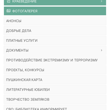
КРАЕВЕДЕНИЕ
ФОТОГАЛЕРЕЯ
АНОНСЫ
ДОБРЫЕ ДЕЛА
ПЛАТНЫЕ УСЛУГИ
ДОКУМЕНТЫ
ПРОТИВОДЕЙСТВИЕ ЭКСТРЕМИЗМУ И ТЕРРОРИЗМУ
ПРОЕКТЫ, КОНКУРСЫ
ПУШКИНСКАЯ КАРТА
ЛИТЕРАТУРНЫЕ ЮБИЛЕИ
ТВОРЧЕСТВО ЗЕМЛЯКОВ
СВО: БИБЛИОТЕКА ИНФОРМИРУЕТ