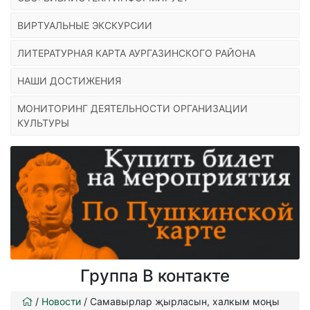
ВИРТУАЛЬНЫЕ ЭКСКУРСИИ
ЛИТЕРАТУРНАЯ КАРТА АУРГАЗИНСКОГО РАЙОНА
НАШИ ДОСТИЖЕНИЯ
МОНИТОРИНГ ДЕЯТЕЛЬНОСТИ ОРГАНИЗАЦИИ
КУЛЬТУРЫ
Группа В контакте
/
Новости
/
Самавырлар җырласын, халкым моңы