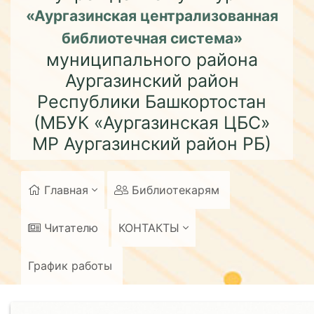
«Аургазинская централизованная
библиотечная система»
муниципального района
Аургазинский район
Республики Башкортостан
(МБУК «Аургазинская ЦБС»
МР Аургазинский район РБ)
Главная
Библиотекарям
Читателю
КОНТАКТЫ
График работы