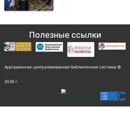
Полезные ссылки
Аургазинская централизованная библиотечная система ©
2026 г.