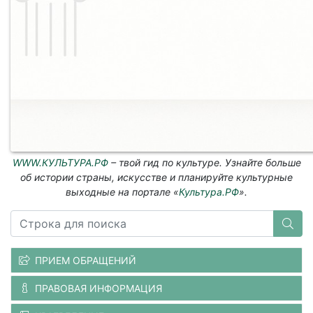
WWW.КУЛЬТУРА.РФ
– твой гид по культуре. Узнайте больше
об истории страны, искусстве и планируйте культурные
выходные на портале «
Культура.РФ
».
ПРИЕМ ОБРАЩЕНИЙ
ПРАВОВАЯ ИНФОРМАЦИЯ