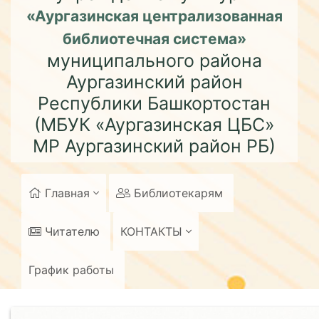
«Аургазинская централизованная
библиотечная система»
муниципального района
Аургазинский район
Республики Башкортостан
(МБУК «Аургазинская ЦБС»
МР Аургазинский район РБ)
Главная
Библиотекарям
Читателю
КОНТАКТЫ
График работы