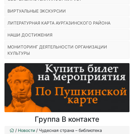
ВИРТУАЛЬНЫЕ ЭКСКУРСИИ
ЛИТЕРАТУРНАЯ КАРТА АУРГАЗИНСКОГО РАЙОНА
НАШИ ДОСТИЖЕНИЯ
МОНИТОРИНГ ДЕЯТЕЛЬНОСТИ ОРГАНИЗАЦИИ
КУЛЬТУРЫ
Группа В контакте
/
Новости
/
Чудесная страна – библиотека