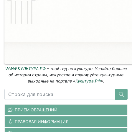
WWW.КУЛЬТУРА.РФ
– твой гид по культуре. Узнайте больше
об истории страны, искусстве и планируйте культурные
выходные на портале «
Культура.РФ
».
ПРИЕМ ОБРАЩЕНИЙ
ПРАВОВАЯ ИНФОРМАЦИЯ