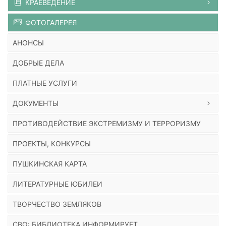
КРАЕВЕДЕНИЕ
ФОТОГАЛЕРЕЯ
АНОНСЫ
ДОБРЫЕ ДЕЛА
ПЛАТНЫЕ УСЛУГИ
ДОКУМЕНТЫ
ПРОТИВОДЕЙСТВИЕ ЭКСТРЕМИЗМУ И ТЕРРОРИЗМУ
ПРОЕКТЫ, КОНКУРСЫ
ПУШКИНСКАЯ КАРТА
ЛИТЕРАТУРНЫЕ ЮБИЛЕИ
ТВОРЧЕСТВО ЗЕМЛЯКОВ
СВО: БИБЛИОТЕКА ИНФОРМИРУЕТ