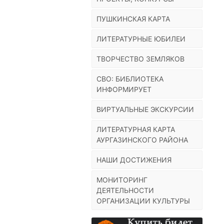
ПУШКИНСКАЯ КАРТА
ЛИТЕРАТУРНЫЕ ЮБИЛЕИ
ТВОРЧЕСТВО ЗЕМЛЯКОВ
СВО: БИБЛИОТЕКА
ИНФОРМИРУЕТ
ВИРТУАЛЬНЫЕ ЭКСКУРСИИ
ЛИТЕРАТУРНАЯ КАРТА
АУРГАЗИНСКОГО РАЙОНА
НАШИ ДОСТИЖЕНИЯ
МОНИТОРИНГ
ДЕЯТЕЛЬНОСТИ
ОРГАНИЗАЦИИ КУЛЬТУРЫ