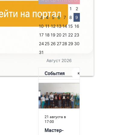
1
2
3
4
5
6
7
8
9
10
11
12
13
14
15
16
17
18
19
20
21
22
23
24
25
26
27
28
29
30
31
Август 2026