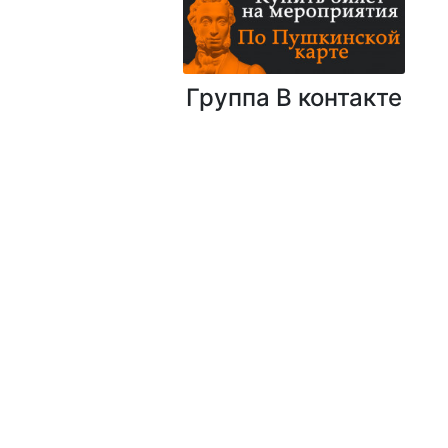
Группа В контакте