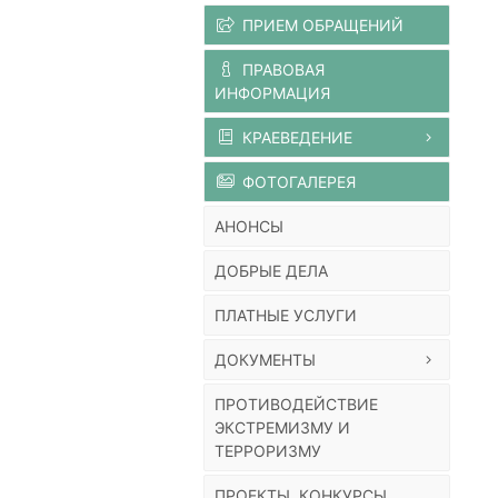
ПРИЕМ ОБРАЩЕНИЙ
ПРАВОВАЯ
ИНФОРМАЦИЯ
КРАЕВЕДЕНИЕ
ФОТОГАЛЕРЕЯ
АНОНСЫ
ДОБРЫЕ ДЕЛА
ПЛАТНЫЕ УСЛУГИ
ДОКУМЕНТЫ
ПРОТИВОДЕЙСТВИЕ
ЭКСТРЕМИЗМУ И
ТЕРРОРИЗМУ
ПРОЕКТЫ, КОНКУРСЫ