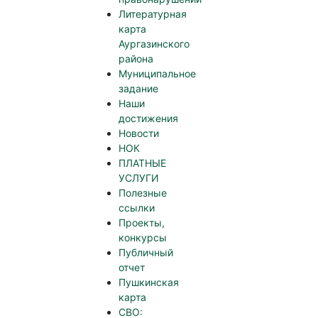
Литературная
карта
Аургазинского
района
Муниципальное
задание
Наши
достижения
Новости
НОК
ПЛАТНЫЕ
УСЛУГИ
Полезные
ссылки
Проекты,
конкурсы
Публичный
отчет
Пушкинская
карта
СВО: