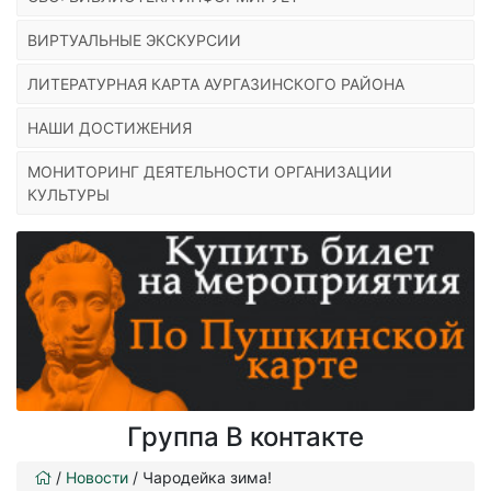
ВИРТУАЛЬНЫЕ ЭКСКУРСИИ
ЛИТЕРАТУРНАЯ КАРТА АУРГАЗИНСКОГО РАЙОНА
НАШИ ДОСТИЖЕНИЯ
МОНИТОРИНГ ДЕЯТЕЛЬНОСТИ ОРГАНИЗАЦИИ
КУЛЬТУРЫ
Группа В контакте
/
Новости
/
Чародейка зима!