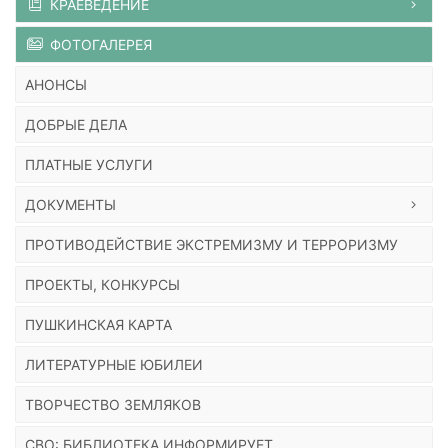
КРАЕВЕДЕНИЕ
ФОТОГАЛЕРЕЯ
АНОНСЫ
ДОБРЫЕ ДЕЛА
ПЛАТНЫЕ УСЛУГИ
ДОКУМЕНТЫ
ПРОТИВОДЕЙСТВИЕ ЭКСТРЕМИЗМУ И ТЕРРОРИЗМУ
ПРОЕКТЫ, КОНКУРСЫ
ПУШКИНСКАЯ КАРТА
ЛИТЕРАТУРНЫЕ ЮБИЛЕИ
ТВОРЧЕСТВО ЗЕМЛЯКОВ
СВО: БИБЛИОТЕКА ИНФОРМИРУЕТ