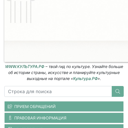
WWW.КУЛЬТУРА.РФ
– твой гид по культуре. Узнайте больше
об истории страны, искусстве и планируйте культурные
выходные на портале «
Культура.РФ
».
ПРИЕМ ОБРАЩЕНИЙ
ПРАВОВАЯ ИНФОРМАЦИЯ