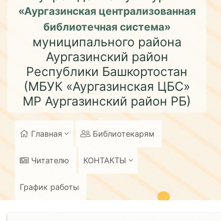
«Аургазинская централизованная
библиотечная система»
муниципального района
Аургазинский район
Республики Башкортостан
(МБУК «Аургазинская ЦБС»
МР Аургазинский район РБ)
Главная
Библиотекарям
Читателю
КОНТАКТЫ
График работы