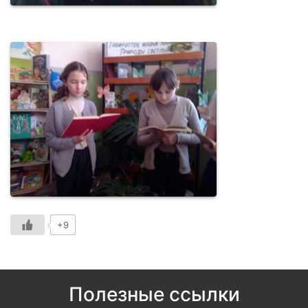
+9
Полезные ссылки