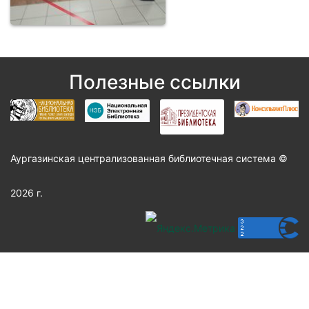
Полезные ссылки
Аургазинская централизованная библиотечная система ©
2026 г.