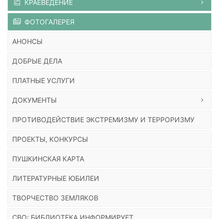
КРАЕВЕДЕНИЕ
ФОТОГАЛЕРЕЯ
АНОНСЫ
ДОБРЫЕ ДЕЛА
ПЛАТНЫЕ УСЛУГИ
ДОКУМЕНТЫ
ПРОТИВОДЕЙСТВИЕ ЭКСТРЕМИЗМУ И ТЕРРОРИЗМУ
ПРОЕКТЫ, КОНКУРСЫ
ПУШКИНСКАЯ КАРТА
ЛИТЕРАТУРНЫЕ ЮБИЛЕИ
ТВОРЧЕСТВО ЗЕМЛЯКОВ
СВО: БИБЛИОТЕКА ИНФОРМИРУЕТ