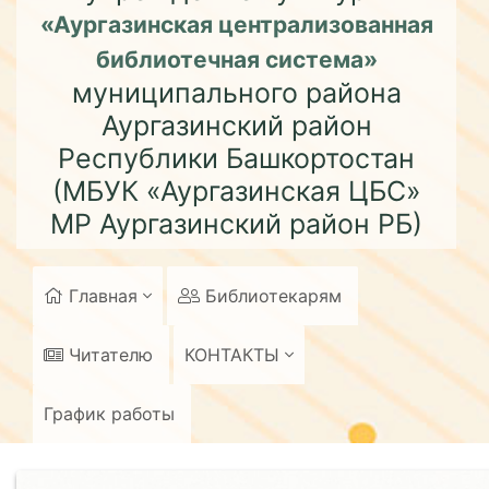
«Аургазинская централизованная
библиотечная система»
муниципального района
Аургазинский район
Республики Башкортостан
(МБУК «Аургазинская ЦБС»
МР Аургазинский район РБ)
Главная
Библиотекарям
Читателю
КОНТАКТЫ
График работы