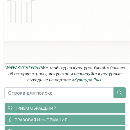
WWW.КУЛЬТУРА.РФ
– твой гид по культуре. Узнайте больше
об истории страны, искусстве и планируйте культурные
выходные на портале «
Культура.РФ
».
ПРИЕМ ОБРАЩЕНИЙ
ПРАВОВАЯ ИНФОРМАЦИЯ