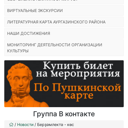
ВИРТУАЛЬНЫЕ ЭКСКУРСИИ
ЛИТЕРАТУРНАЯ КАРТА АУРГАЗИНСКОГО РАЙОНА
НАШИ ДОСТИЖЕНИЯ
МОНИТОРИНГ ДЕЯТЕЛЬНОСТИ ОРГАНИЗАЦИИ
КУЛЬТУРЫ
Группа В контакте
/
Новости
/
Берҙәмлектә - көс