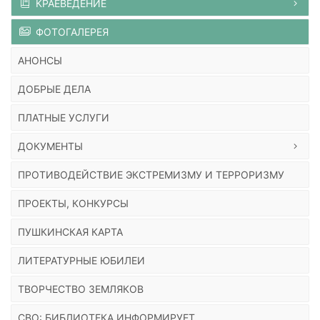
КРАЕВЕДЕНИЕ
ФОТОГАЛЕРЕЯ
АНОНСЫ
ДОБРЫЕ ДЕЛА
ПЛАТНЫЕ УСЛУГИ
ДОКУМЕНТЫ
ПРОТИВОДЕЙСТВИЕ ЭКСТРЕМИЗМУ И ТЕРРОРИЗМУ
ПРОЕКТЫ, КОНКУРСЫ
ПУШКИНСКАЯ КАРТА
ЛИТЕРАТУРНЫЕ ЮБИЛЕИ
ТВОРЧЕСТВО ЗЕМЛЯКОВ
СВО: БИБЛИОТЕКА ИНФОРМИРУЕТ