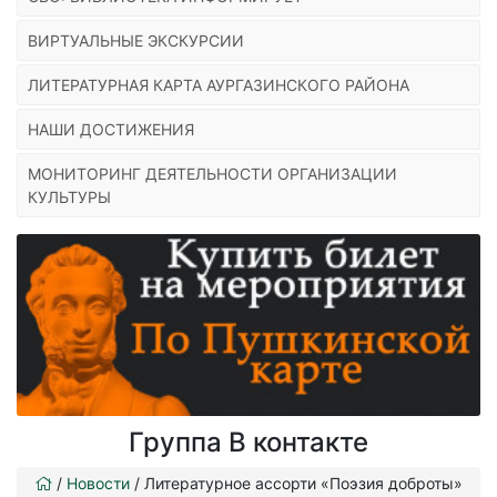
ВИРТУАЛЬНЫЕ ЭКСКУРСИИ
ЛИТЕРАТУРНАЯ КАРТА АУРГАЗИНСКОГО РАЙОНА
НАШИ ДОСТИЖЕНИЯ
МОНИТОРИНГ ДЕЯТЕЛЬНОСТИ ОРГАНИЗАЦИИ
КУЛЬТУРЫ
Группа В контакте
/
Новости
/
Литературное ассорти «Поэзия доброты»