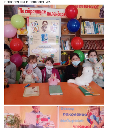
поколения в поколение.