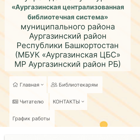
«Аургазинская централизованная
библиотечная система»
муниципального района
Аургазинский район
Республики Башкортостан
(МБУК «Аургазинская ЦБС»
МР Аургазинский район РБ)
Главная
Библиотекарям
Читателю
КОНТАКТЫ
График работы