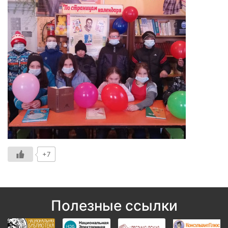
+7
Полезные ссылки