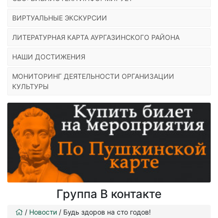
ВИРТУАЛЬНЫЕ ЭКСКУРСИИ
ЛИТЕРАТУРНАЯ КАРТА АУРГАЗИНСКОГО РАЙОНА
НАШИ ДОСТИЖЕНИЯ
МОНИТОРИНГ ДЕЯТЕЛЬНОСТИ ОРГАНИЗАЦИИ
КУЛЬТУРЫ
Группа В контакте
/
Новости
/
Будь здоров на сто годов!