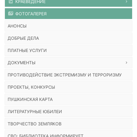
КРАЕВЕДЕНИЕ
ФОТОГАЛЕРЕЯ
АНОНСЫ
ДОБРЫЕ ДЕЛА
ПЛАТНЫЕ УСЛУГИ
ДОКУМЕНТЫ
ПРОТИВОДЕЙСТВИЕ ЭКСТРЕМИЗМУ И ТЕРРОРИЗМУ
ПРОЕКТЫ, КОНКУРСЫ
ПУШКИНСКАЯ КАРТА
ЛИТЕРАТУРНЫЕ ЮБИЛЕИ
ТВОРЧЕСТВО ЗЕМЛЯКОВ
СВО: БИБЛИОТЕКА ИНФОРМИРУЕТ