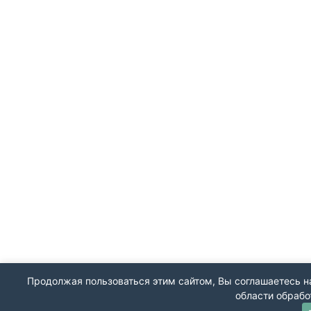
Продолжая пользоваться этим сайтом, Вы соглашаетесь на
области обрабо