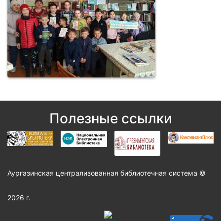
Полезные ссылки
Аургазинская централизованная библиотечная система ©
2026 г.