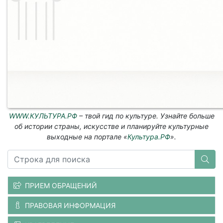
WWW.КУЛЬТУРА.РФ
– твой гид по культуре. Узнайте больше
об истории страны, искусстве и планируйте культурные
выходные на портале «
Культура.РФ
».
ПРИЕМ ОБРАЩЕНИЙ
ПРАВОВАЯ ИНФОРМАЦИЯ