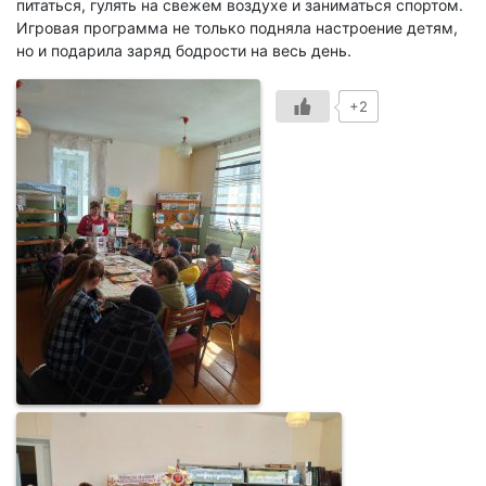
питаться, гулять на свежем воздухе и заниматься спортом.
Игровая программа не только подняла настроение детям,
но и подарила заряд бодрости на весь день.
+2