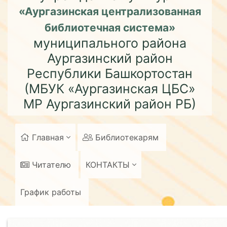
«Аургазинская централизованная
библиотечная система»
муниципального района
Аургазинский район
Республики Башкортостан
(МБУК «Аургазинская ЦБС»
МР Аургазинский район РБ)
Главная
Библиотекарям
Читателю
КОНТАКТЫ
График работы