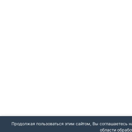
Продолжая пользоваться этим сайтом, Вы соглашаетесь на
области обрабо