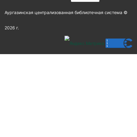
Аургазинская централизованная библиотечная система ©
2026 г.