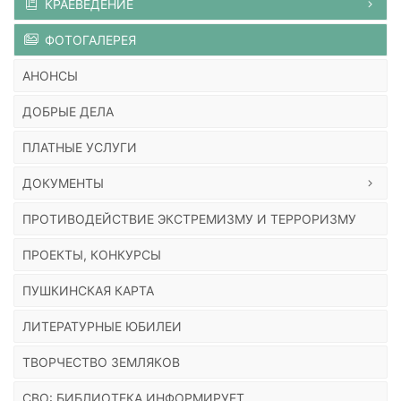
КРАЕВЕДЕНИЕ
ФОТОГАЛЕРЕЯ
АНОНСЫ
ДОБРЫЕ ДЕЛА
ПЛАТНЫЕ УСЛУГИ
ДОКУМЕНТЫ
ПРОТИВОДЕЙСТВИЕ ЭКСТРЕМИЗМУ И ТЕРРОРИЗМУ
ПРОЕКТЫ, КОНКУРСЫ
ПУШКИНСКАЯ КАРТА
ЛИТЕРАТУРНЫЕ ЮБИЛЕИ
ТВОРЧЕСТВО ЗЕМЛЯКОВ
СВО: БИБЛИОТЕКА ИНФОРМИРУЕТ