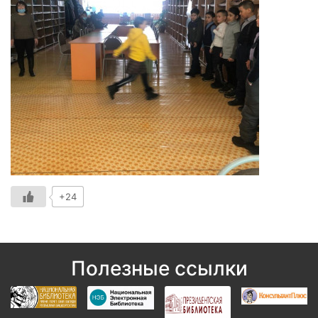
+24
Полезные ссылки