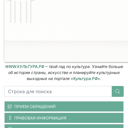
WWW.КУЛЬТУРА.РФ
– твой гид по культуре. Узнайте больше
об истории страны, искусстве и планируйте культурные
выходные на портале «
Культура.РФ
».
ПРИЕМ ОБРАЩЕНИЙ
ПРАВОВАЯ ИНФОРМАЦИЯ