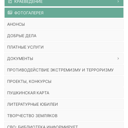
КРАЕВЕДЕНИЕ
ФОТОГАЛЕРЕЯ
АНОНСЫ
ДОБРЫЕ ДЕЛА
ПЛАТНЫЕ УСЛУГИ
ДОКУМЕНТЫ
ПРОТИВОДЕЙСТВИЕ ЭКСТРЕМИЗМУ И ТЕРРОРИЗМУ
ПРОЕКТЫ, КОНКУРСЫ
ПУШКИНСКАЯ КАРТА
ЛИТЕРАТУРНЫЕ ЮБИЛЕИ
ТВОРЧЕСТВО ЗЕМЛЯКОВ
СВО: БИБЛИОТЕКА ИНФОРМИРУЕТ