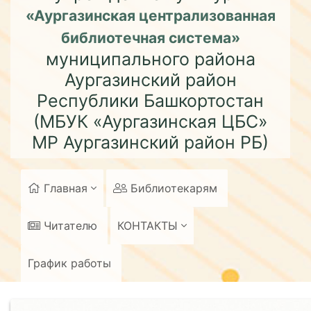
«Аургазинская централизованная
библиотечная система»
муниципального района
Аургазинский район
Республики Башкортостан
(МБУК «Аургазинская ЦБС»
МР Аургазинский район РБ)
Главная
Библиотекарям
Читателю
КОНТАКТЫ
График работы