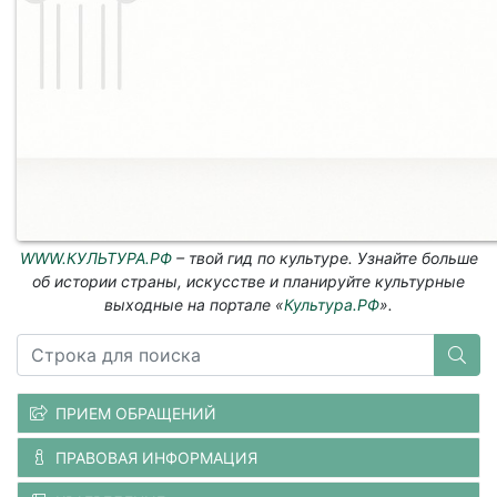
WWW.КУЛЬТУРА.РФ
– твой гид по культуре. Узнайте больше
об истории страны, искусстве и планируйте культурные
выходные на портале «
Культура.РФ
».
ПРИЕМ ОБРАЩЕНИЙ
ПРАВОВАЯ ИНФОРМАЦИЯ