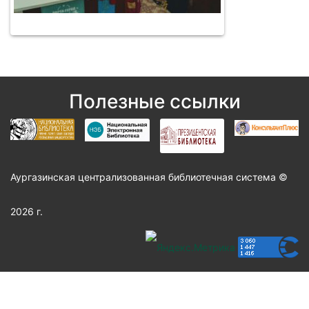
Полезные ссылки
Аургазинская централизованная библиотечная система ©
2026 г.