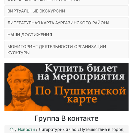
ВИРТУАЛЬНЫЕ ЭКСКУРСИИ
ЛИТЕРАТУРНАЯ КАРТА АУРГАЗИНСКОГО РАЙОНА
НАШИ ДОСТИЖЕНИЯ
МОНИТОРИНГ ДЕЯТЕЛЬНОСТИ ОРГАНИЗАЦИИ
КУЛЬТУРЫ
Группа В контакте
/
Новости
/
Литературный час «Путешествие в город