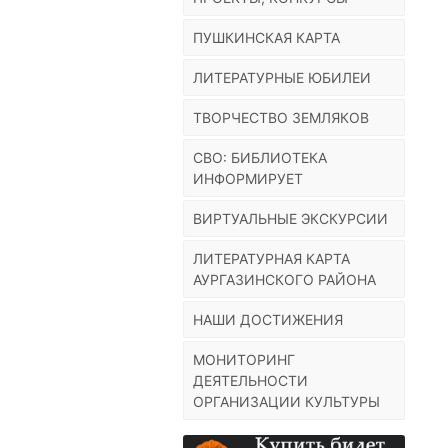
ПУШКИНСКАЯ КАРТА
ЛИТЕРАТУРНЫЕ ЮБИЛЕИ
ТВОРЧЕСТВО ЗЕМЛЯКОВ
СВО: БИБЛИОТЕКА
ИНФОРМИРУЕТ
ВИРТУАЛЬНЫЕ ЭКСКУРСИИ
ЛИТЕРАТУРНАЯ КАРТА
АУРГАЗИНСКОГО РАЙОНА
НАШИ ДОСТИЖЕНИЯ
МОНИТОРИНГ
ДЕЯТЕЛЬНОСТИ
ОРГАНИЗАЦИИ КУЛЬТУРЫ