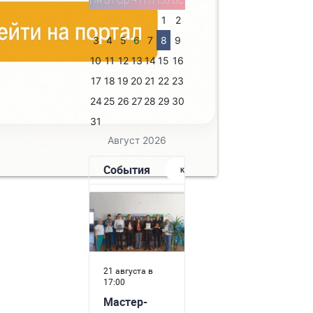
1
2
3
4
5
6
7
8
9
10
11
12
13
14
15
16
17
18
19
20
21
22
23
24
25
26
27
28
29
30
31
Август 2026