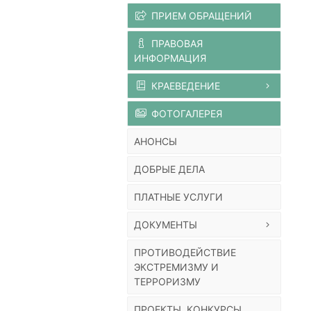
ПРИЕМ ОБРАЩЕНИЙ
ПРАВОВАЯ
ИНФОРМАЦИЯ
КРАЕВЕДЕНИЕ
ФОТОГАЛЕРЕЯ
АНОНСЫ
ДОБРЫЕ ДЕЛА
ПЛАТНЫЕ УСЛУГИ
ДОКУМЕНТЫ
ПРОТИВОДЕЙСТВИЕ
ЭКСТРЕМИЗМУ И
ТЕРРОРИЗМУ
ПРОЕКТЫ, КОНКУРСЫ