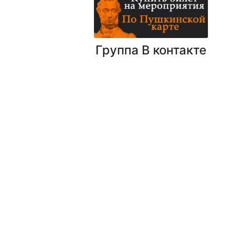
Группа В контакте