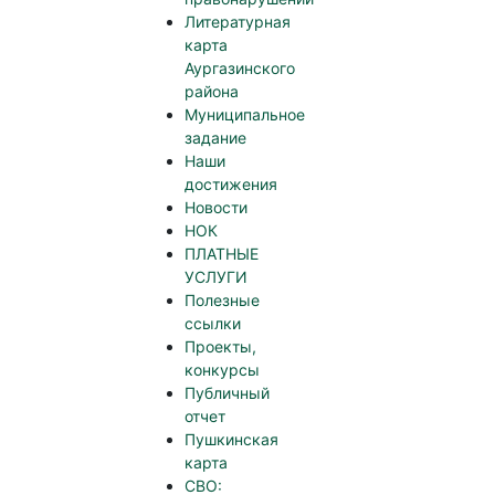
Литературная
карта
Аургазинского
района
Муниципальное
задание
Наши
достижения
Новости
НОК
ПЛАТНЫЕ
УСЛУГИ
Полезные
ссылки
Проекты,
конкурсы
Публичный
отчет
Пушкинская
карта
СВО: