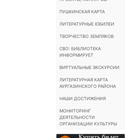
ПУШКИНСКАЯ КАРТА
ЛИТЕРАТУРНЫЕ ЮБИЛЕИ
ТВОРЧЕСТВО ЗЕМЛЯКОВ
СВО: БИБЛИОТЕКА
ИНФОРМИРУЕТ
ВИРТУАЛЬНЫЕ ЭКСКУРСИИ
ЛИТЕРАТУРНАЯ КАРТА
АУРГАЗИНСКОГО РАЙОНА
НАШИ ДОСТИЖЕНИЯ
МОНИТОРИНГ
ДЕЯТЕЛЬНОСТИ
ОРГАНИЗАЦИИ КУЛЬТУРЫ