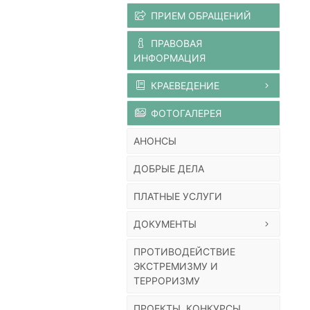
ПРИЕМ ОБРАЩЕНИЙ
ПРАВОВАЯ
ИНФОРМАЦИЯ
КРАЕВЕДЕНИЕ
ФОТОГАЛЕРЕЯ
АНОНСЫ
ДОБРЫЕ ДЕЛА
ПЛАТНЫЕ УСЛУГИ
ДОКУМЕНТЫ
ПРОТИВОДЕЙСТВИЕ
ЭКСТРЕМИЗМУ И
ТЕРРОРИЗМУ
ПРОЕКТЫ, КОНКУРСЫ