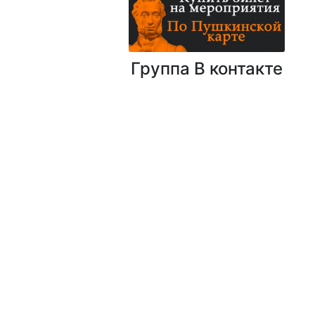
Группа В контакте