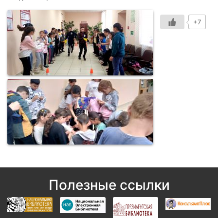
+7
Полезные ссылки