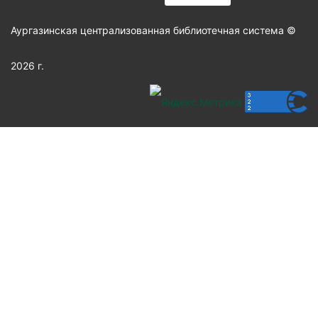
Аургазинская централизованная библиотечная система ©
2026 г.