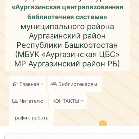
«Аургазинская централизованная
библиотечная система»
муниципального района
Аургазинский район
Республики Башкортостан
(МБУК «Аургазинская ЦБС»
МР Аургазинский район РБ)
Главная
Библиотекарям
Читателю
КОНТАКТЫ
График работы