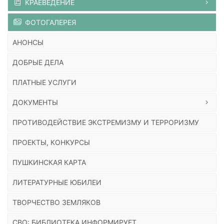
КРАЕВЕДЕНИЕ
ФОТОГАЛЕРЕЯ
АНОНСЫ
ДОБРЫЕ ДЕЛА
ПЛАТНЫЕ УСЛУГИ
ДОКУМЕНТЫ
ПРОТИВОДЕЙСТВИЕ ЭКСТРЕМИЗМУ И ТЕРРОРИЗМУ
ПРОЕКТЫ, КОНКУРСЫ
ПУШКИНСКАЯ КАРТА
ЛИТЕРАТУРНЫЕ ЮБИЛЕИ
ТВОРЧЕСТВО ЗЕМЛЯКОВ
СВО: БИБЛИОТЕКА ИНФОРМИРУЕТ