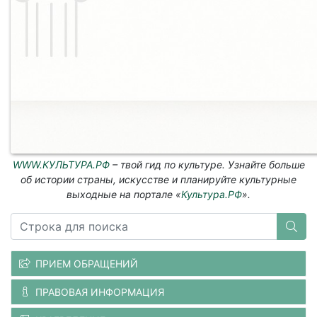
WWW.КУЛЬТУРА.РФ
– твой гид по культуре. Узнайте больше
об истории страны, искусстве и планируйте культурные
выходные на портале «
Культура.РФ
».
ПРИЕМ ОБРАЩЕНИЙ
ПРАВОВАЯ ИНФОРМАЦИЯ