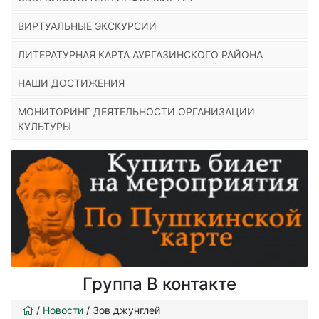
ВИРТУАЛЬНЫЕ ЭКСКУРСИИ
ЛИТЕРАТУРНАЯ КАРТА АУРГАЗИНСКОГО РАЙОНА
НАШИ ДОСТИЖЕНИЯ
МОНИТОРИНГ ДЕЯТЕЛЬНОСТИ ОРГАНИЗАЦИИ
КУЛЬТУРЫ
Группа В контакте
/
Новости
/
Зов джунглей