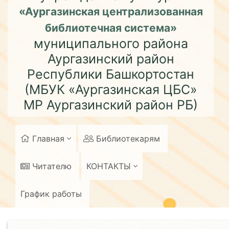
«Аургазинская централизованная
библиотечная система»
муниципального района
Аургазинский район
Республики Башкортостан
(МБУК «Аургазинская ЦБС»
МР Аургазинский район РБ)
Главная
Библиотекарям
Читателю
КОНТАКТЫ
График работы