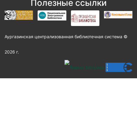
Полезные ссылки
Аургазинская централизованная библиотечная система ©
2026 г.