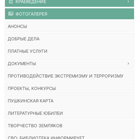
КРАЕВЕДЕНИЕ
ФОТОГАЛЕРЕЯ
АНОНСЫ
ДОБРЫЕ ДЕЛА
ПЛАТНЫЕ УСЛУГИ
ДОКУМЕНТЫ
ПРОТИВОДЕЙСТВИЕ ЭКСТРЕМИЗМУ И ТЕРРОРИЗМУ
ПРОЕКТЫ, КОНКУРСЫ
ПУШКИНСКАЯ КАРТА
ЛИТЕРАТУРНЫЕ ЮБИЛЕИ
ТВОРЧЕСТВО ЗЕМЛЯКОВ
СВО: БИБЛИОТЕКА ИНФОРМИРУЕТ