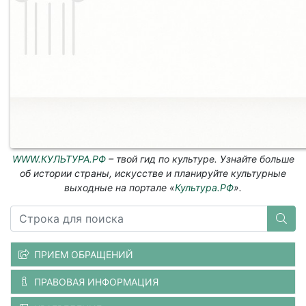
WWW.КУЛЬТУРА.РФ
– твой гид по культуре. Узнайте больше
об истории страны, искусстве и планируйте культурные
выходные на портале «
Культура.РФ
».
ПРИЕМ ОБРАЩЕНИЙ
ПРАВОВАЯ ИНФОРМАЦИЯ