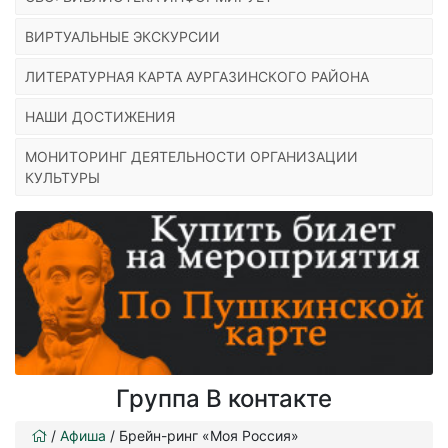
ВИРТУАЛЬНЫЕ ЭКСКУРСИИ
ЛИТЕРАТУРНАЯ КАРТА АУРГАЗИНСКОГО РАЙОНА
НАШИ ДОСТИЖЕНИЯ
МОНИТОРИНГ ДЕЯТЕЛЬНОСТИ ОРГАНИЗАЦИИ
КУЛЬТУРЫ
Группа В контакте
/
Афиша
/
Брейн-ринг «Моя Россия»