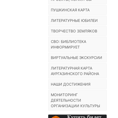
ПУШКИНСКАЯ КАРТА
ЛИТЕРАТУРНЫЕ ЮБИЛЕИ
ТВОРЧЕСТВО ЗЕМЛЯКОВ
СВО: БИБЛИОТЕКА
ИНФОРМИРУЕТ
ВИРТУАЛЬНЫЕ ЭКСКУРСИИ
ЛИТЕРАТУРНАЯ КАРТА
АУРГАЗИНСКОГО РАЙОНА
НАШИ ДОСТИЖЕНИЯ
МОНИТОРИНГ
ДЕЯТЕЛЬНОСТИ
ОРГАНИЗАЦИИ КУЛЬТУРЫ