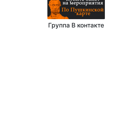
Группа В контакте