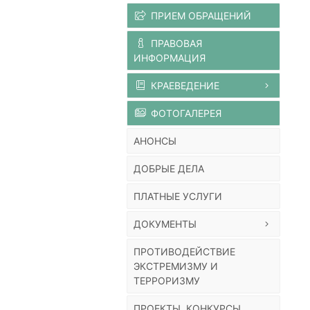
ПРИЕМ ОБРАЩЕНИЙ
ПРАВОВАЯ
ИНФОРМАЦИЯ
КРАЕВЕДЕНИЕ
ФОТОГАЛЕРЕЯ
АНОНСЫ
ДОБРЫЕ ДЕЛА
ПЛАТНЫЕ УСЛУГИ
ДОКУМЕНТЫ
ПРОТИВОДЕЙСТВИЕ
ЭКСТРЕМИЗМУ И
ТЕРРОРИЗМУ
ПРОЕКТЫ, КОНКУРСЫ