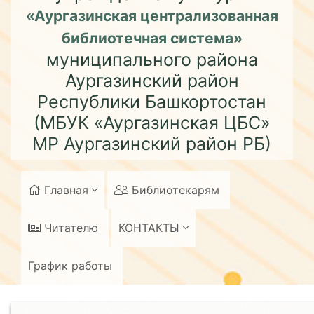
«Аургазинская централизованная
библиотечная система»
муниципального района
Аургазинский район
Республики Башкортостан
(МБУК «Аургазинская ЦБС»
МР Аургазинский район РБ)
Главная
Библиотекарям
Читателю
КОНТАКТЫ
График работы