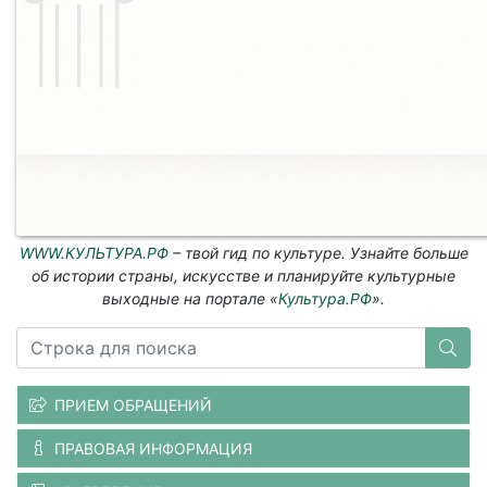
WWW.КУЛЬТУРА.РФ
– твой гид по культуре. Узнайте больше
об истории страны, искусстве и планируйте культурные
выходные на портале «
Культура.РФ
».
ПРИЕМ ОБРАЩЕНИЙ
ПРАВОВАЯ ИНФОРМАЦИЯ