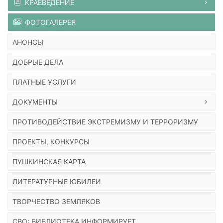
КРАЕВЕДЕНИЕ
ФОТОГАЛЕРЕЯ
АНОНСЫ
ДОБРЫЕ ДЕЛА
ПЛАТНЫЕ УСЛУГИ
ДОКУМЕНТЫ
ПРОТИВОДЕЙСТВИЕ ЭКСТРЕМИЗМУ И ТЕРРОРИЗМУ
ПРОЕКТЫ, КОНКУРСЫ
ПУШКИНСКАЯ КАРТА
ЛИТЕРАТУРНЫЕ ЮБИЛЕИ
ТВОРЧЕСТВО ЗЕМЛЯКОВ
СВО: БИБЛИОТЕКА ИНФОРМИРУЕТ