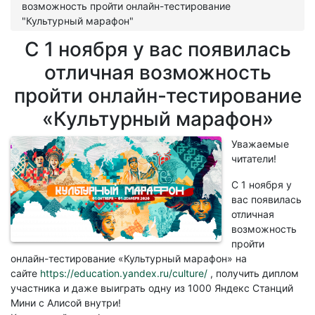
возможность пройти онлайн-тестирование
"Культурный марафон"
С 1 ноября у вас появилась
отличная возможность
пройти онлайн-тестирование
«Культурный марафон»
Уважаемые
читатели!
С 1 ноября у
вас появилась
отличная
возможность
пройти
онлайн-тестирование «Культурный марафон» на
сайте
https://education.yandex.ru/culture/
, получить диплом
участника и даже выиграть одну из 1000 Яндекс Станций
Мини с Алисой внутри!