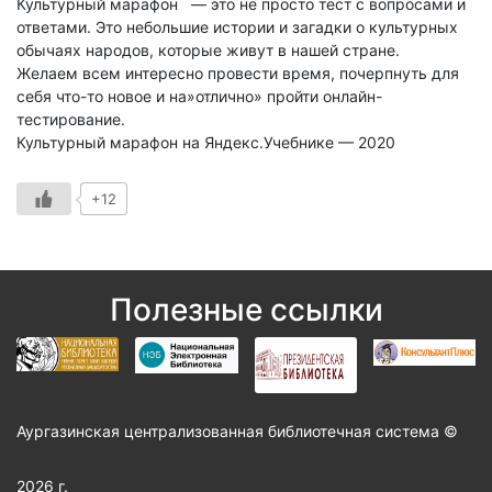
Культурный марафон — это не просто тест с вопросами и
ответами. Это небольшие истории и загадки о культурных
обычаях народов, которые живут в нашей стране.
Желаем всем интересно провести время, почерпнуть для
себя что-то новое и на»отлично» пройти онлайн-
тестирование.
Культурный марафон на Яндекс.Учебнике — 2020
+12
Полезные ссылки
Аургазинская централизованная библиотечная система ©
2026 г.