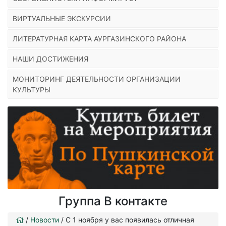
ВИРТУАЛЬНЫЕ ЭКСКУРСИИ
ЛИТЕРАТУРНАЯ КАРТА АУРГАЗИНСКОГО РАЙОНА
НАШИ ДОСТИЖЕНИЯ
МОНИТОРИНГ ДЕЯТЕЛЬНОСТИ ОРГАНИЗАЦИИ
КУЛЬТУРЫ
Группа В контакте
/
Новости
/
С 1 ноября у вас появилась отличная