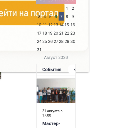
1
2
3
4
5
6
7
8
9
10
11
12
13
14
15
16
17
18
19
20
21
22
23
24
25
26
27
28
29
30
31
Август 2026