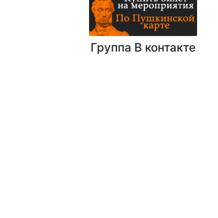
Группа В контакте