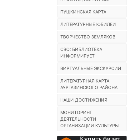
ПУШКИНСКАЯ КАРТА
ЛИТЕРАТУРНЫЕ ЮБИЛЕИ
ТВОРЧЕСТВО ЗЕМЛЯКОВ
СВО: БИБЛИОТЕКА
ИНФОРМИРУЕТ
ВИРТУАЛЬНЫЕ ЭКСКУРСИИ
ЛИТЕРАТУРНАЯ КАРТА
АУРГАЗИНСКОГО РАЙОНА
НАШИ ДОСТИЖЕНИЯ
МОНИТОРИНГ
ДЕЯТЕЛЬНОСТИ
ОРГАНИЗАЦИИ КУЛЬТУРЫ