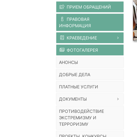
ПРИЕМ ОБРАЩЕНИЙ
ПРАВОВАЯ
ИНФОРМАЦИЯ
КРАЕВЕДЕНИЕ
ФОТОГАЛЕРЕЯ
АНОНСЫ
ДОБРЫЕ ДЕЛА
ПЛАТНЫЕ УСЛУГИ
ДОКУМЕНТЫ
ПРОТИВОДЕЙСТВИЕ
ЭКСТРЕМИЗМУ И
ТЕРРОРИЗМУ
ПРОЕКТЫ, КОНКУРСЫ