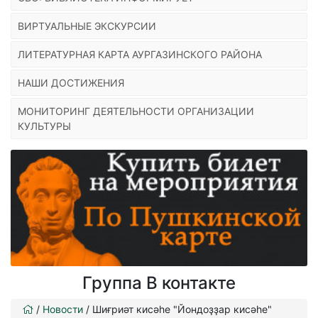
ВИРТУАЛЬНЫЕ ЭКСКУРСИИ
ЛИТЕРАТУРНАЯ КАРТА АУРГАЗИНСКОГО РАЙОНА
НАШИ ДОСТИЖЕНИЯ
МОНИТОРИНГ ДЕЯТЕЛЬНОСТИ ОРГАНИЗАЦИИ
КУЛЬТУРЫ
Группа В контакте
/
Новости
/
Шиғриәт кисәһе "Йондоҙҙар кисәһе"