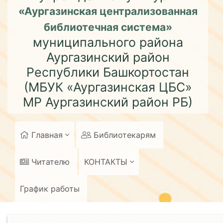
«Аургазинская централизованная
библиотечная система»
муниципального района
Аургазинский район
Республики Башкортостан
(МБУК «Аургазинская ЦБС»
МР Аургазинский район РБ)
Главная
Библиотекарям
Читателю
КОНТАКТЫ
График работы