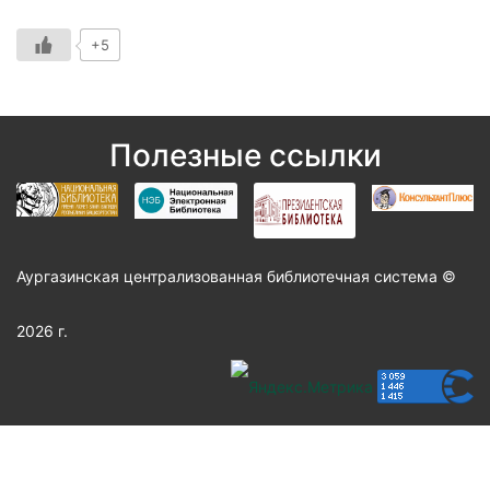
+5
Полезные ссылки
Аургазинская централизованная библиотечная система ©
2026 г.