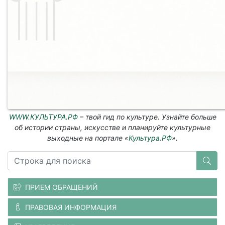
WWW.КУЛЬТУРА.РФ
– твой гид по культуре. Узнайте больше
об истории страны, искусстве и планируйте культурные
выходные на портале «
Культура.РФ
».
ПРИЕМ ОБРАЩЕНИЙ
ПРАВОВАЯ ИНФОРМАЦИЯ