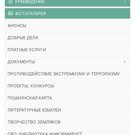
КРАЕВЕДЕНИЕ
ФОТОГАЛЕРЕЯ
АНОНСЫ
ДОБРЫЕ ДЕЛА
ПЛАТНЫЕ УСЛУГИ
ДОКУМЕНТЫ
ПРОТИВОДЕЙСТВИЕ ЭКСТРЕМИЗМУ И ТЕРРОРИЗМУ
ПРОЕКТЫ, КОНКУРСЫ
ПУШКИНСКАЯ КАРТА
ЛИТЕРАТУРНЫЕ ЮБИЛЕИ
ТВОРЧЕСТВО ЗЕМЛЯКОВ
СВО: БИБЛИОТЕКА ИНФОРМИРУЕТ