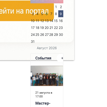
1
2
3
4
5
6
7
8
9
10
11
12
13
14
15
16
17
18
19
20
21
22
23
24
25
26
27
28
29
30
31
Август 2026