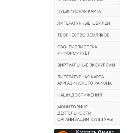
ПУШКИНСКАЯ КАРТА
ЛИТЕРАТУРНЫЕ ЮБИЛЕИ
ТВОРЧЕСТВО ЗЕМЛЯКОВ
СВО: БИБЛИОТЕКА
ИНФОРМИРУЕТ
ВИРТУАЛЬНЫЕ ЭКСКУРСИИ
ЛИТЕРАТУРНАЯ КАРТА
АУРГАЗИНСКОГО РАЙОНА
НАШИ ДОСТИЖЕНИЯ
МОНИТОРИНГ
ДЕЯТЕЛЬНОСТИ
ОРГАНИЗАЦИИ КУЛЬТУРЫ