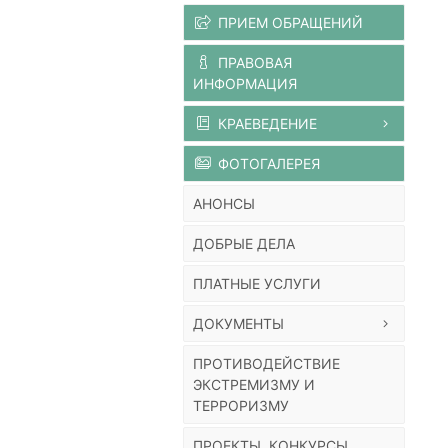
ПРИЕМ ОБРАЩЕНИЙ
ПРАВОВАЯ
ИНФОРМАЦИЯ
КРАЕВЕДЕНИЕ
ФОТОГАЛЕРЕЯ
АНОНСЫ
ДОБРЫЕ ДЕЛА
ПЛАТНЫЕ УСЛУГИ
ДОКУМЕНТЫ
ПРОТИВОДЕЙСТВИЕ
ЭКСТРЕМИЗМУ И
ТЕРРОРИЗМУ
ПРОЕКТЫ, КОНКУРСЫ