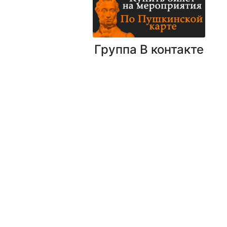
Группа В контакте