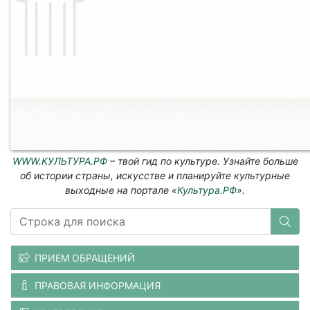
WWW.КУЛЬТУРА.РФ
– твой гид по культуре. Узнайте больше
об истории страны, искусстве и планируйте культурные
выходные на портале «
Культура.РФ
».
ПРИЕМ ОБРАЩЕНИЙ
ПРАВОВАЯ ИНФОРМАЦИЯ