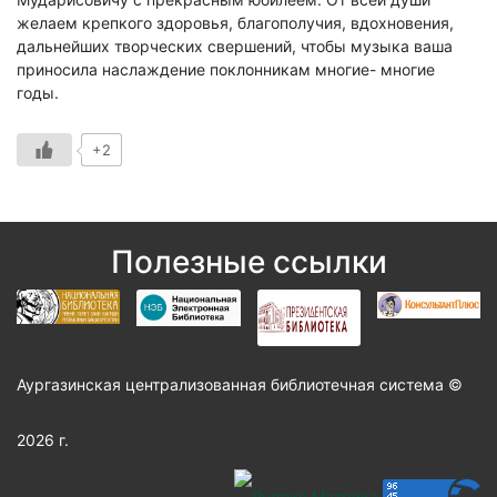
желаем крепкого здоровья, благополучия, вдохновения,
дальнейших творческих свершений, чтобы музыка ваша
приносила наслаждение поклонникам многие- многие
годы.
+2
Полезные ссылки
Аургазинская централизованная библиотечная система ©
2026 г.