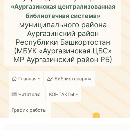
«Аургазинская централизованная
библиотечная система»
муниципального района
Аургазинский район
Республики Башкортостан
(МБУК «Аургазинская ЦБС»
МР Аургазинский район РБ)
Главная
Библиотекарям
Читателю
КОНТАКТЫ
График работы