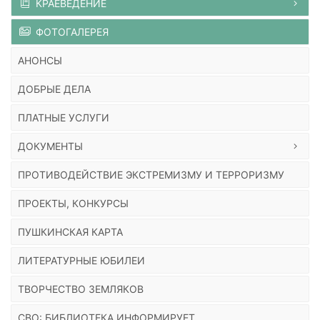
КРАЕВЕДЕНИЕ
ФОТОГАЛЕРЕЯ
АНОНСЫ
ДОБРЫЕ ДЕЛА
ПЛАТНЫЕ УСЛУГИ
ДОКУМЕНТЫ
ПРОТИВОДЕЙСТВИЕ ЭКСТРЕМИЗМУ И ТЕРРОРИЗМУ
ПРОЕКТЫ, КОНКУРСЫ
ПУШКИНСКАЯ КАРТА
ЛИТЕРАТУРНЫЕ ЮБИЛЕИ
ТВОРЧЕСТВО ЗЕМЛЯКОВ
СВО: БИБЛИОТЕКА ИНФОРМИРУЕТ