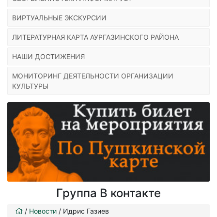
ВИРТУАЛЬНЫЕ ЭКСКУРСИИ
ЛИТЕРАТУРНАЯ КАРТА АУРГАЗИНСКОГО РАЙОНА
НАШИ ДОСТИЖЕНИЯ
МОНИТОРИНГ ДЕЯТЕЛЬНОСТИ ОРГАНИЗАЦИИ
КУЛЬТУРЫ
Группа В контакте
/
Новости
/
Идрис Газиев