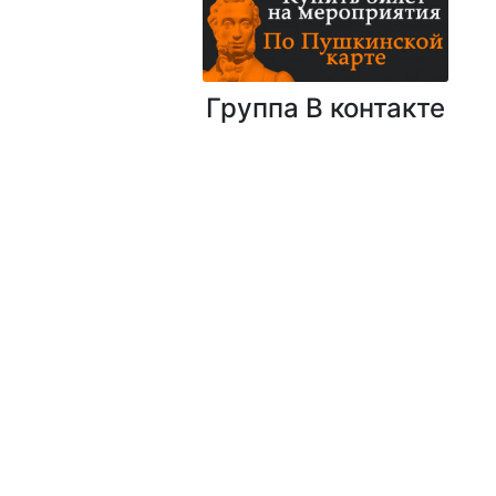
Группа В контакте