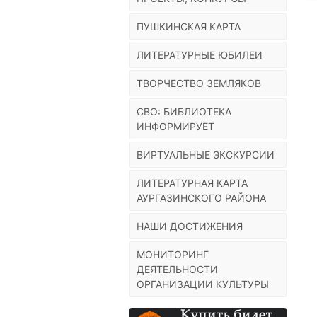
ПУШКИНСКАЯ КАРТА
ЛИТЕРАТУРНЫЕ ЮБИЛЕИ
ТВОРЧЕСТВО ЗЕМЛЯКОВ
СВО: БИБЛИОТЕКА
ИНФОРМИРУЕТ
ВИРТУАЛЬНЫЕ ЭКСКУРСИИ
ЛИТЕРАТУРНАЯ КАРТА
АУРГАЗИНСКОГО РАЙОНА
НАШИ ДОСТИЖЕНИЯ
МОНИТОРИНГ
ДЕЯТЕЛЬНОСТИ
ОРГАНИЗАЦИИ КУЛЬТУРЫ