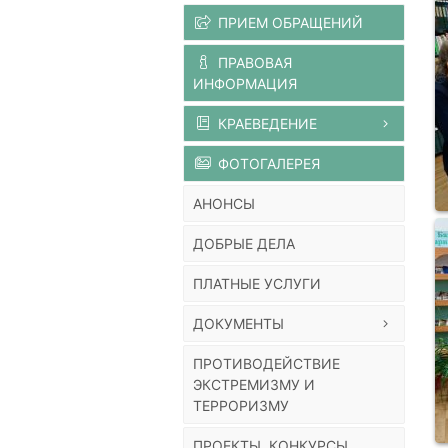
ПРИЕМ ОБРАЩЕНИЙ
ПРАВОВАЯ
ИНФОРМАЦИЯ
КРАЕВЕДЕНИЕ
ФОТОГАЛЕРЕЯ
АНОНСЫ
ДОБРЫЕ ДЕЛА
ПЛАТНЫЕ УСЛУГИ
ДОКУМЕНТЫ
ПРОТИВОДЕЙСТВИЕ
ЭКСТРЕМИЗМУ И
ТЕРРОРИЗМУ
ПРОЕКТЫ, КОНКУРСЫ