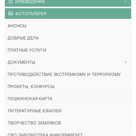
КРАЕВЕДЕНИЕ
ФОТОГАЛЕРЕЯ
АНОНСЫ
ДОБРЫЕ ДЕЛА
ПЛАТНЫЕ УСЛУГИ
ДОКУМЕНТЫ
ПРОТИВОДЕЙСТВИЕ ЭКСТРЕМИЗМУ И ТЕРРОРИЗМУ
ПРОЕКТЫ, КОНКУРСЫ
ПУШКИНСКАЯ КАРТА
ЛИТЕРАТУРНЫЕ ЮБИЛЕИ
ТВОРЧЕСТВО ЗЕМЛЯКОВ
СВО: БИБЛИОТЕКА ИНФОРМИРУЕТ