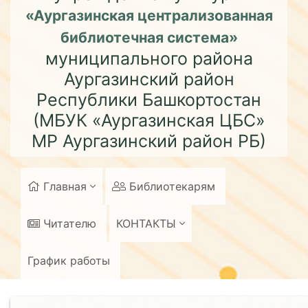
«Аургазинская централизованная
библиотечная система»
муниципального района
Аургазинский район
Республики Башкортостан
(МБУК «Аургазинская ЦБС»
МР Аургазинский район РБ)
Главная
Библиотекарям
Читателю
КОНТАКТЫ
График работы