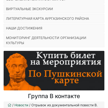
ВИРТУАЛЬНЫЕ ЭКСКУРСИИ
ЛИТЕРАТУРНАЯ КАРТА АУРГАЗИНСКОГО РАЙОНА
НАШИ ДОСТИЖЕНИЯ
МОНИТОРИНГ ДЕЯТЕЛЬНОСТИ ОРГАНИЗАЦИИ
КУЛЬТУРЫ
Группа В контакте
/
Новости
/
Отрывок из документальной повести В.