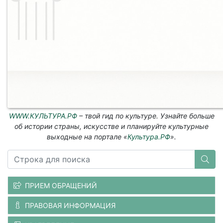
WWW.КУЛЬТУРА.РФ
– твой гид по культуре. Узнайте больше
об истории страны, искусстве и планируйте культурные
выходные на портале «
Культура.РФ
».
ПРИЕМ ОБРАЩЕНИЙ
ПРАВОВАЯ ИНФОРМАЦИЯ