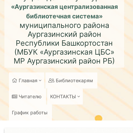
«Аургазинская централизованная
библиотечная система»
муниципального района
Аургазинский район
Республики Башкортостан
(МБУК «Аургазинская ЦБС»
МР Аургазинский район РБ)
Главная
Библиотекарям
Читателю
КОНТАКТЫ
График работы