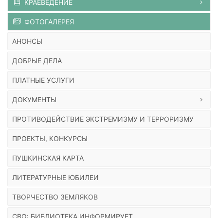
КРАЕВЕДЕНИЕ
ФОТОГАЛЕРЕЯ
АНОНСЫ
ДОБРЫЕ ДЕЛА
ПЛАТНЫЕ УСЛУГИ
ДОКУМЕНТЫ
ПРОТИВОДЕЙСТВИЕ ЭКСТРЕМИЗМУ И ТЕРРОРИЗМУ
ПРОЕКТЫ, КОНКУРСЫ
ПУШКИНСКАЯ КАРТА
ЛИТЕРАТУРНЫЕ ЮБИЛЕИ
ТВОРЧЕСТВО ЗЕМЛЯКОВ
СВО: БИБЛИОТЕКА ИНФОРМИРУЕТ