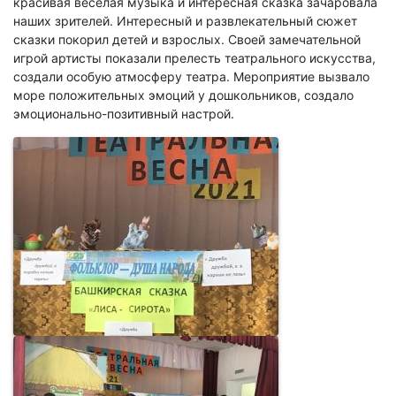
красивая веселая музыка и интересная сказка зачаровала
наших зрителей. Интересный и развлекательный сюжет
сказки покорил детей и взрослых. Своей замечательной
игрой артисты показали прелесть театрального искусства,
создали особую атмосферу театра. Мероприятие вызвало
море положительных эмоций у дошкольников, создало
эмоционально-позитивный настрой.