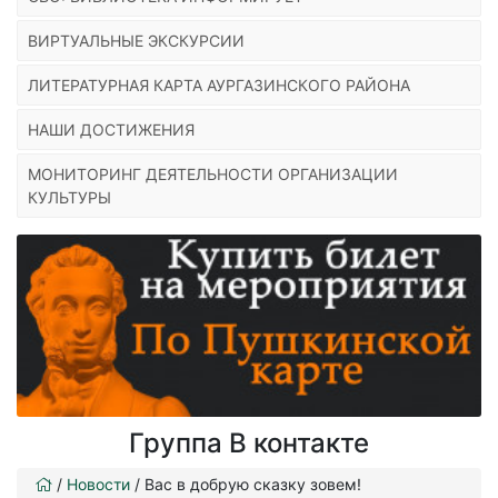
ВИРТУАЛЬНЫЕ ЭКСКУРСИИ
ЛИТЕРАТУРНАЯ КАРТА АУРГАЗИНСКОГО РАЙОНА
НАШИ ДОСТИЖЕНИЯ
МОНИТОРИНГ ДЕЯТЕЛЬНОСТИ ОРГАНИЗАЦИИ
КУЛЬТУРЫ
Группа В контакте
/
Новости
/
Вас в добрую сказку зовем!