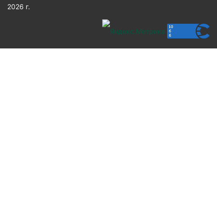
2026 г.