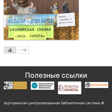
+19
Полезные ссылки
Аургазинская централизованная библиотечная система ©