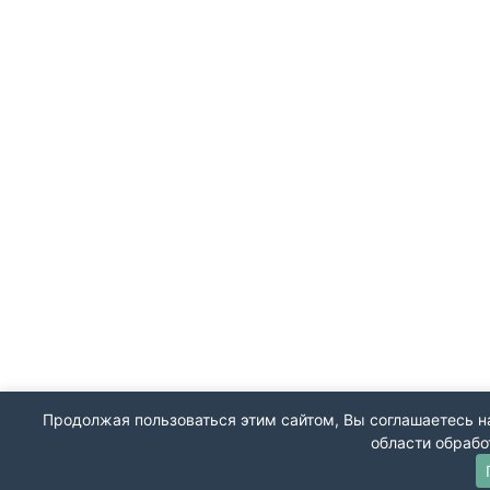
Продолжая пользоваться этим сайтом, Вы соглашаетесь на
области обрабо