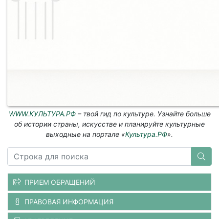
WWW.КУЛЬТУРА.РФ
– твой гид по культуре. Узнайте больше
об истории страны, искусстве и планируйте культурные
выходные на портале «
Культура.РФ
».
ПРИЕМ ОБРАЩЕНИЙ
ПРАВОВАЯ ИНФОРМАЦИЯ