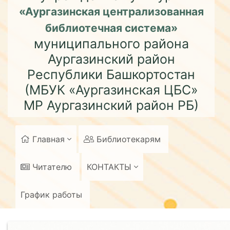
«Аургазинская централизованная
библиотечная система»
муниципального района
Аургазинский район
Республики Башкортостан
(МБУК «Аургазинская ЦБС»
МР Аургазинский район РБ)
Главная
Библиотекарям
Читателю
КОНТАКТЫ
График работы