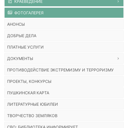
КРАЕВЕДЕНИЕ
ФОТОГАЛЕРЕЯ
АНОНСЫ
ДОБРЫЕ ДЕЛА
ПЛАТНЫЕ УСЛУГИ
ДОКУМЕНТЫ
ПРОТИВОДЕЙСТВИЕ ЭКСТРЕМИЗМУ И ТЕРРОРИЗМУ
ПРОЕКТЫ, КОНКУРСЫ
ПУШКИНСКАЯ КАРТА
ЛИТЕРАТУРНЫЕ ЮБИЛЕИ
ТВОРЧЕСТВО ЗЕМЛЯКОВ
СВО: БИБЛИОТЕКА ИНФОРМИРУЕТ