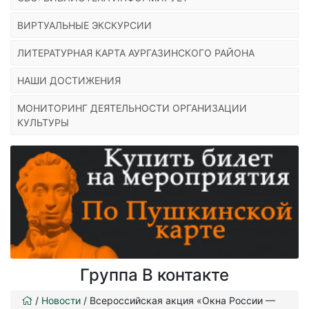
ВИРТУАЛЬНЫЕ ЭКСКУРСИИ
ЛИТЕРАТУРНАЯ КАРТА АУРГАЗИНСКОГО РАЙОНА
НАШИ ДОСТИЖЕНИЯ
МОНИТОРИНГ ДЕЯТЕЛЬНОСТИ ОРГАНИЗАЦИИ
КУЛЬТУРЫ
Группа В контакте
/
Новости
/
Всероссийская акция «Окна России —