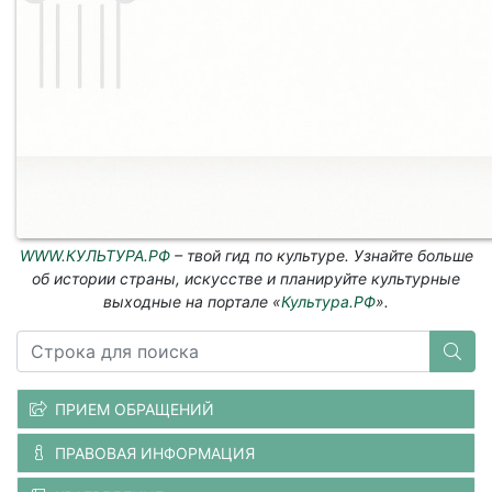
WWW.КУЛЬТУРА.РФ
– твой гид по культуре. Узнайте больше
об истории страны, искусстве и планируйте культурные
выходные на портале «
Культура.РФ
».
ПРИЕМ ОБРАЩЕНИЙ
ПРАВОВАЯ ИНФОРМАЦИЯ