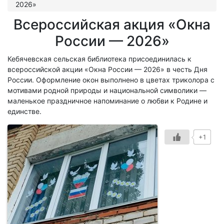
2026»
Всероссийская акция «Окна
России — 2026»
Кебячевская сельская библиотека присоединилась к
всероссийской акции «Окна России — 2026» в честь Дня
России. Оформление окон выполнено в цветах триколора с
мотивами родной природы и национальной символики —
маленькое праздничное напоминание о любви к Родине и
единстве.
+1