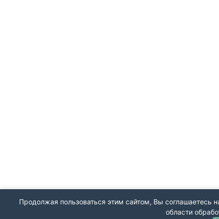
Продолжая пользоваться этим сайтом, Вы соглашаетесь на
области обрабо