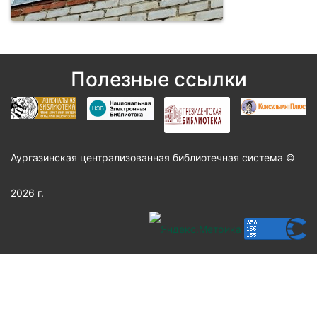
Полезные ссылки
Аургазинская централизованная библиотечная система ©
2026 г.