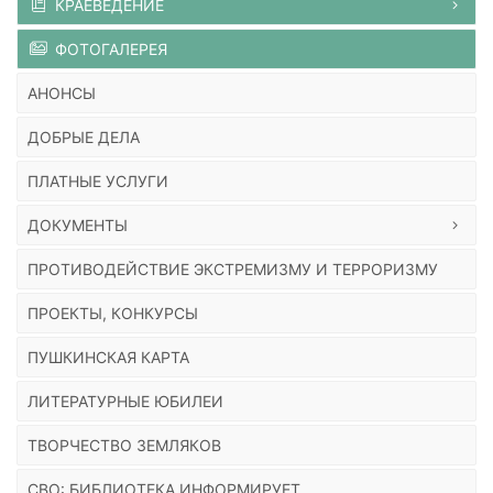
КРАЕВЕДЕНИЕ
ФОТОГАЛЕРЕЯ
АНОНСЫ
ДОБРЫЕ ДЕЛА
ПЛАТНЫЕ УСЛУГИ
ДОКУМЕНТЫ
ПРОТИВОДЕЙСТВИЕ ЭКСТРЕМИЗМУ И ТЕРРОРИЗМУ
ПРОЕКТЫ, КОНКУРСЫ
ПУШКИНСКАЯ КАРТА
ЛИТЕРАТУРНЫЕ ЮБИЛЕИ
ТВОРЧЕСТВО ЗЕМЛЯКОВ
СВО: БИБЛИОТЕКА ИНФОРМИРУЕТ