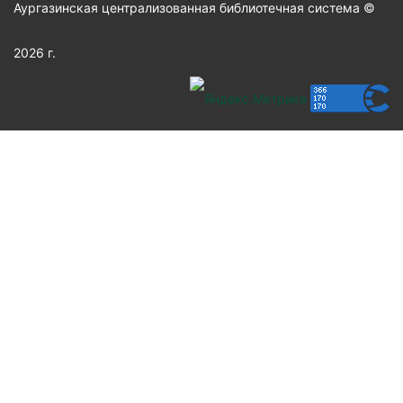
Аургазинская централизованная библиотечная система ©
2026 г.