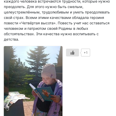
каждого человека встречаются трудности, которые нужно
преодолеть. Для этого нужно быть смелым,
целеустремлённым, трудолюбивым и уметь преодолевать
свой страх. Всеми этими качествами обладала героиня
повести «Четвёртая высота». Повесть учит нас оставаться
человеком и патриотом своей Родины в любых
обстоятельствах. Эти качества нужно воспитывать с
детства.
+1