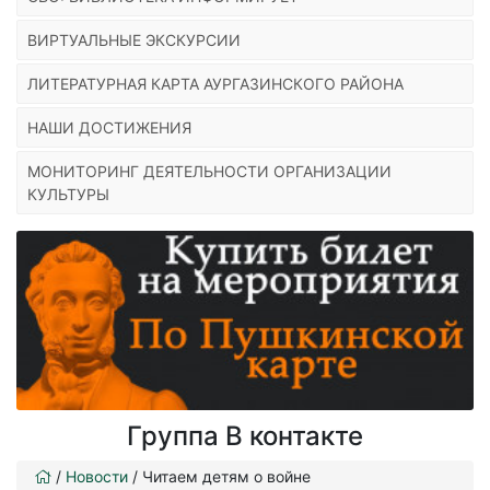
ВИРТУАЛЬНЫЕ ЭКСКУРСИИ
ЛИТЕРАТУРНАЯ КАРТА АУРГАЗИНСКОГО РАЙОНА
НАШИ ДОСТИЖЕНИЯ
МОНИТОРИНГ ДЕЯТЕЛЬНОСТИ ОРГАНИЗАЦИИ
КУЛЬТУРЫ
Группа В контакте
/
Новости
/
Читаем детям о войне