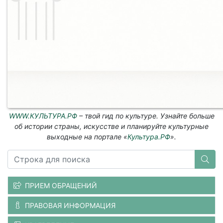
WWW.КУЛЬТУРА.РФ
– твой гид по культуре. Узнайте больше
об истории страны, искусстве и планируйте культурные
выходные на портале «
Культура.РФ
».
ПРИЕМ ОБРАЩЕНИЙ
ПРАВОВАЯ ИНФОРМАЦИЯ