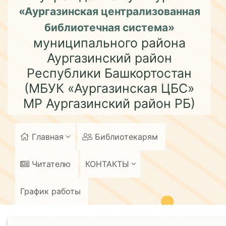
«Аургазинская централизованная
библиотечная система»
муниципального района
Аургазинский район
Республики Башкортостан
(МБУК «Аургазинская ЦБС»
МР Аургазинский район РБ)
Главная
Библиотекарям
Читателю
КОНТАКТЫ
График работы