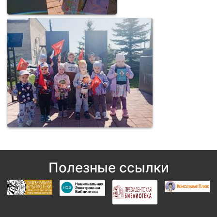
Полезные ссылки