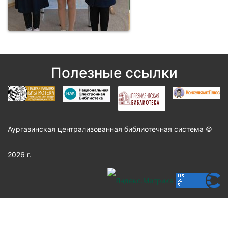
Полезные ссылки
Аургазинская централизованная библиотечная система ©
2026 г.