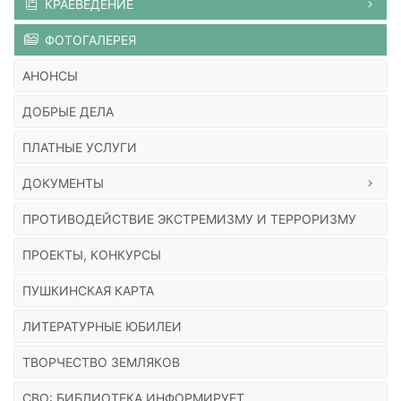
КРАЕВЕДЕНИЕ
ФОТОГАЛЕРЕЯ
АНОНСЫ
ДОБРЫЕ ДЕЛА
ПЛАТНЫЕ УСЛУГИ
ДОКУМЕНТЫ
ПРОТИВОДЕЙСТВИЕ ЭКСТРЕМИЗМУ И ТЕРРОРИЗМУ
ПРОЕКТЫ, КОНКУРСЫ
ПУШКИНСКАЯ КАРТА
ЛИТЕРАТУРНЫЕ ЮБИЛЕИ
ТВОРЧЕСТВО ЗЕМЛЯКОВ
СВО: БИБЛИОТЕКА ИНФОРМИРУЕТ