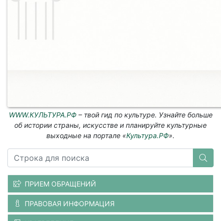
WWW.КУЛЬТУРА.РФ
– твой гид по культуре. Узнайте больше
об истории страны, искусстве и планируйте культурные
выходные на портале «
Культура.РФ
».
ПРИЕМ ОБРАЩЕНИЙ
ПРАВОВАЯ ИНФОРМАЦИЯ