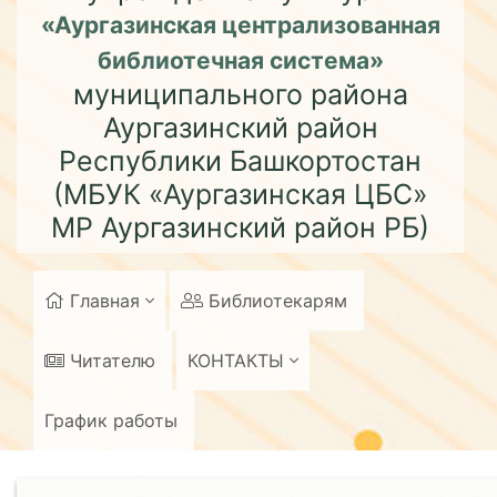
«Аургазинская централизованная
библиотечная система»
муниципального района
Аургазинский район
Республики Башкортостан
(МБУК «Аургазинская ЦБС»
МР Аургазинский район РБ)
Главная
Библиотекарям
Читателю
КОНТАКТЫ
График работы