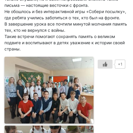
письма — настоящие весточки с фронта.
Не обошлось и без интерактивной игры «Собери посылку»,
где ребята учились заботиться о тех, кто был на фронте.
В завершение урока все почтили минутой молчания память
тех, кто не вернулся с войны.
Такие встречи помогают сохранять память о великом
подвиге и воспитывают в детях уважение к истории своей
страны.
+1