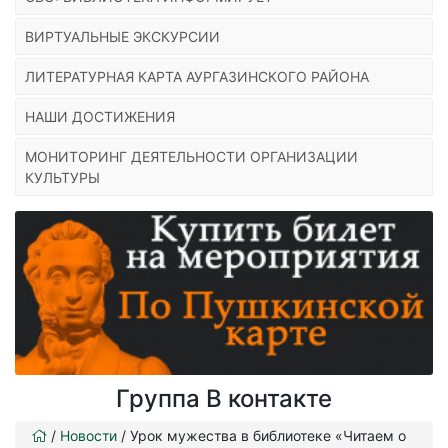
ВИРТУАЛЬНЫЕ ЭКСКУРСИИ
ЛИТЕРАТУРНАЯ КАРТА АУРГАЗИНСКОГО РАЙОНА
НАШИ ДОСТИЖЕНИЯ
МОНИТОРИНГ ДЕЯТЕЛЬНОСТИ ОРГАНИЗАЦИИ
КУЛЬТУРЫ
Группа В контакте
/
Новости
/
Урок мужества в библиотеке «Читаем о