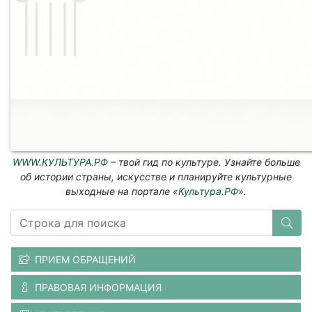
WWW.КУЛЬТУРА.РФ
– твой гид по культуре. Узнайте больше
об истории страны, искусстве и планируйте культурные
выходные на портале «
Культура.РФ
».
ПРИЕМ ОБРАЩЕНИЙ
ПРАВОВАЯ ИНФОРМАЦИЯ