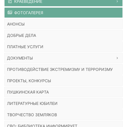
КРАЕВЕДЕНИЕ
ФОТОГАЛЕРЕЯ
АНОНСЫ
ДОБРЫЕ ДЕЛА
ПЛАТНЫЕ УСЛУГИ
ДОКУМЕНТЫ
ПРОТИВОДЕЙСТВИЕ ЭКСТРЕМИЗМУ И ТЕРРОРИЗМУ
ПРОЕКТЫ, КОНКУРСЫ
ПУШКИНСКАЯ КАРТА
ЛИТЕРАТУРНЫЕ ЮБИЛЕИ
ТВОРЧЕСТВО ЗЕМЛЯКОВ
СВО: БИБЛИОТЕКА ИНФОРМИРУЕТ