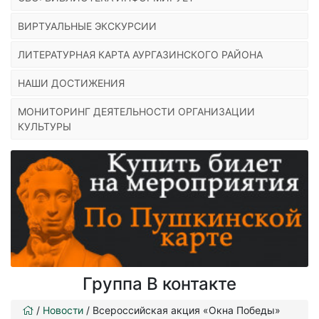
ВИРТУАЛЬНЫЕ ЭКСКУРСИИ
ЛИТЕРАТУРНАЯ КАРТА АУРГАЗИНСКОГО РАЙОНА
НАШИ ДОСТИЖЕНИЯ
МОНИТОРИНГ ДЕЯТЕЛЬНОСТИ ОРГАНИЗАЦИИ
КУЛЬТУРЫ
Группа В контакте
/
Новости
/
Всероссийская акция «Окна Победы»