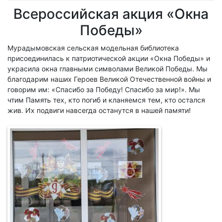
Всероссийская акция «Окна
Победы»
Мурадымовская сельская модельная библиотека
присоединилась к патриотической акции «Окна Победы» и
украсила окна главными символами Великой Победы. Мы
благодарим наших Героев Великой Отечественной войны и
говорим им: «Спасибо за Победу! Спасибо за мир!». Мы
чтим Память тех, кто погиб и кланяемся тем, кто остался
жив. Их подвиги навсегда останутся в нашей памяти!