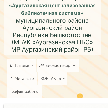
«Аургазинская централизованная
библиотечная система»
муниципального района
Аургазинский район
Республики Башкортостан
(МБУК «Аургазинская ЦБС»
МР Аургазинский район РБ)
Главная
Библиотекарям
Читателю
КОНТАКТЫ
График работы