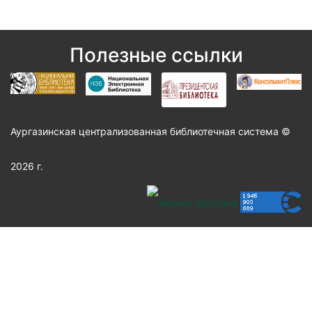
Полезные ссылки
Аургазинская централизованная библиотечная система ©
2026 г.