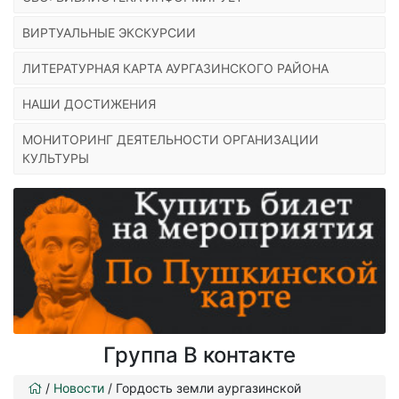
ВИРТУАЛЬНЫЕ ЭКСКУРСИИ
ЛИТЕРАТУРНАЯ КАРТА АУРГАЗИНСКОГО РАЙОНА
НАШИ ДОСТИЖЕНИЯ
МОНИТОРИНГ ДЕЯТЕЛЬНОСТИ ОРГАНИЗАЦИИ
КУЛЬТУРЫ
Группа В контакте
/
Новости
/
Гордость земли аургазинской