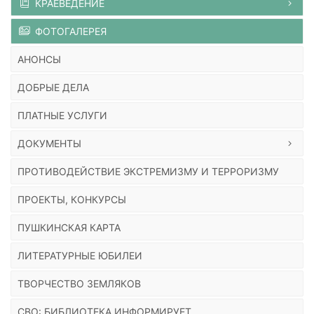
КРАЕВЕДЕНИЕ
ФОТОГАЛЕРЕЯ
АНОНСЫ
ДОБРЫЕ ДЕЛА
ПЛАТНЫЕ УСЛУГИ
ДОКУМЕНТЫ
ПРОТИВОДЕЙСТВИЕ ЭКСТРЕМИЗМУ И ТЕРРОРИЗМУ
ПРОЕКТЫ, КОНКУРСЫ
ПУШКИНСКАЯ КАРТА
ЛИТЕРАТУРНЫЕ ЮБИЛЕИ
ТВОРЧЕСТВО ЗЕМЛЯКОВ
СВО: БИБЛИОТЕКА ИНФОРМИРУЕТ