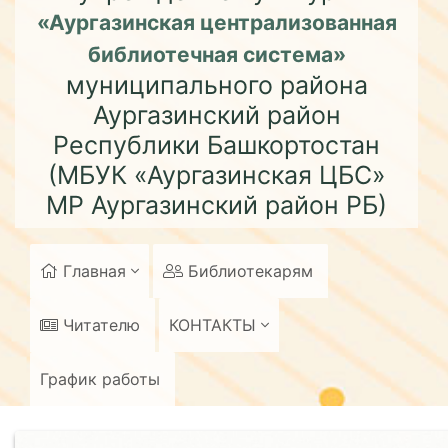
«Аургазинская централизованная
библиотечная система»
муниципального района
Аургазинский район
Республики Башкортостан
(МБУК «Аургазинская ЦБС»
МР Аургазинский район РБ)
Главная
Библиотекарям
Читателю
КОНТАКТЫ
График работы