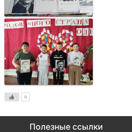
0
Полезные ссылки