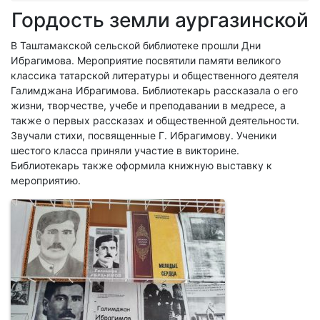
Гордость земли аургазинской
В Таштамакской сельской библиотеке прошли Дни
Ибрагимова. Мероприятие посвятили памяти великого
классика татарской литературы и общественного деятеля
Галимджана Ибрагимова. Библиотекарь рассказала о его
жизни, творчестве, учебе и преподавании в медресе, а
также о первых рассказах и общественной деятельности.
Звучали стихи, посвященные Г. Ибрагимову. Ученики
шестого класса приняли участие в викторине.
Библиотекарь также оформила книжную выставку к
мероприятию.