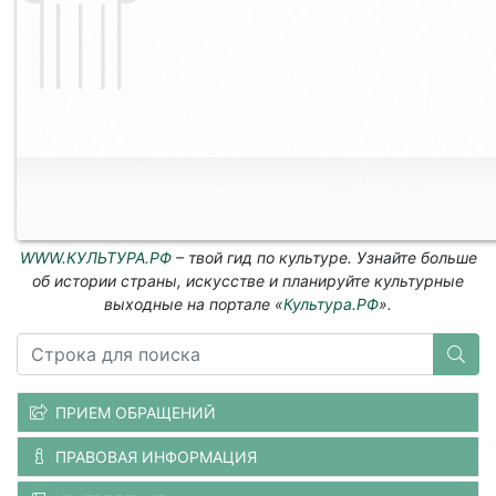
WWW.КУЛЬТУРА.РФ
– твой гид по культуре. Узнайте больше
об истории страны, искусстве и планируйте культурные
выходные на портале «
Культура.РФ
».
ПРИЕМ ОБРАЩЕНИЙ
ПРАВОВАЯ ИНФОРМАЦИЯ