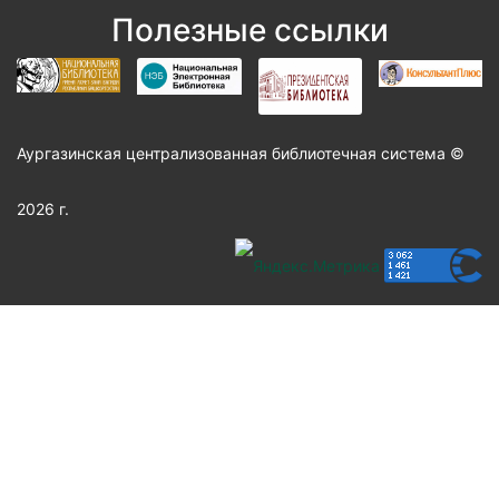
Полезные ссылки
Аургазинская централизованная библиотечная система ©
2026 г.