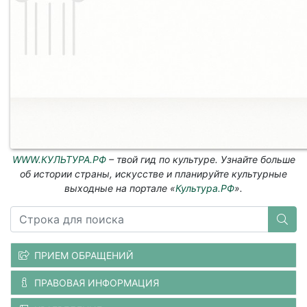
WWW.КУЛЬТУРА.РФ
– твой гид по культуре. Узнайте больше
об истории страны, искусстве и планируйте культурные
выходные на портале «
Культура.РФ
».
ПРИЕМ ОБРАЩЕНИЙ
ПРАВОВАЯ ИНФОРМАЦИЯ