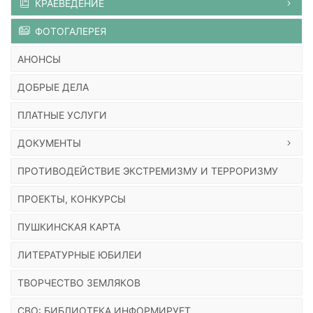
КРАЕВЕДЕНИЕ
ФОТОГАЛЕРЕЯ
АНОНСЫ
ДОБРЫЕ ДЕЛА
ПЛАТНЫЕ УСЛУГИ
ДОКУМЕНТЫ
ПРОТИВОДЕЙСТВИЕ ЭКСТРЕМИЗМУ И ТЕРРОРИЗМУ
ПРОЕКТЫ, КОНКУРСЫ
ПУШКИНСКАЯ КАРТА
ЛИТЕРАТУРНЫЕ ЮБИЛЕИ
ТВОРЧЕСТВО ЗЕМЛЯКОВ
СВО: БИБЛИОТЕКА ИНФОРМИРУЕТ