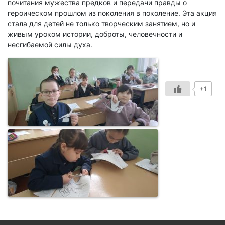
почитания мужества предков и передачи правды о
героическом прошлом из поколения в поколение. Эта акция
стала для детей не только творческим занятием, но и
живым уроком истории, доброты, человечности и
несгибаемой силы духа.
+1