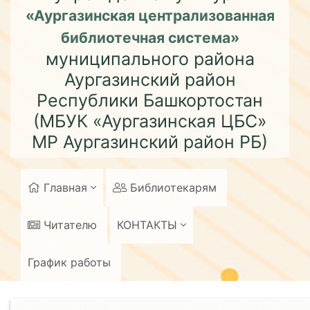
«Аургазинская централизованная
библиотечная система»
муниципального района
Аургазинский район
Республики Башкортостан
(МБУК «Аургазинская ЦБС»
МР Аургазинский район РБ)
Главная
Библиотекарям
Читателю
КОНТАКТЫ
График работы