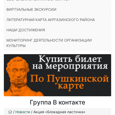
ВИРТУАЛЬНЫЕ ЭКСКУРСИИ
ЛИТЕРАТУРНАЯ КАРТА АУРГАЗИНСКОГО РАЙОНА
НАШИ ДОСТИЖЕНИЯ
МОНИТОРИНГ ДЕЯТЕЛЬНОСТИ ОРГАНИЗАЦИИ
КУЛЬТУРЫ
Группа В контакте
/
Новости
/
Акция «Блокадная ласточка»