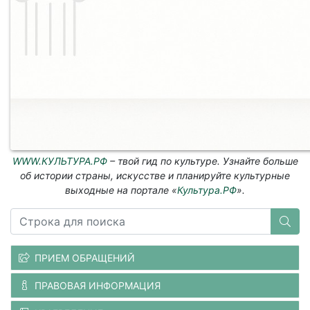
WWW.КУЛЬТУРА.РФ
– твой гид по культуре. Узнайте больше
об истории страны, искусстве и планируйте культурные
выходные на портале «
Культура.РФ
».
ПРИЕМ ОБРАЩЕНИЙ
ПРАВОВАЯ ИНФОРМАЦИЯ