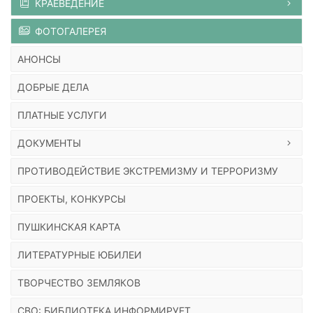
КРАЕВЕДЕНИЕ
ФОТОГАЛЕРЕЯ
АНОНСЫ
ДОБРЫЕ ДЕЛА
ПЛАТНЫЕ УСЛУГИ
ДОКУМЕНТЫ
ПРОТИВОДЕЙСТВИЕ ЭКСТРЕМИЗМУ И ТЕРРОРИЗМУ
ПРОЕКТЫ, КОНКУРСЫ
ПУШКИНСКАЯ КАРТА
ЛИТЕРАТУРНЫЕ ЮБИЛЕИ
ТВОРЧЕСТВО ЗЕМЛЯКОВ
СВО: БИБЛИОТЕКА ИНФОРМИРУЕТ