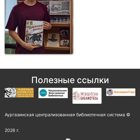
Полезные ссылки
Аургазинская централизованная библиотечная система ©
2026 г.