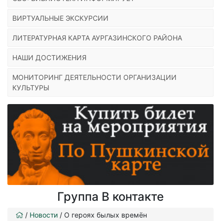
ВИРТУАЛЬНЫЕ ЭКСКУРСИИ
ЛИТЕРАТУРНАЯ КАРТА АУРГАЗИНСКОГО РАЙОНА
НАШИ ДОСТИЖЕНИЯ
МОНИТОРИНГ ДЕЯТЕЛЬНОСТИ ОРГАНИЗАЦИИ
КУЛЬТУРЫ
Группа В контакте
/
Новости
/
О героях былых времён