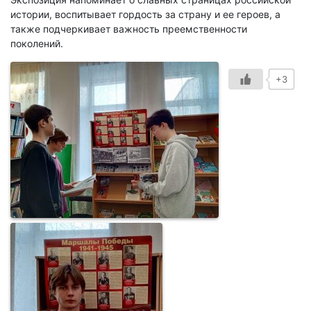
истории, воспитывает гордость за страну и ее героев, а
также подчеркивает важность преемственности
поколений.
+3