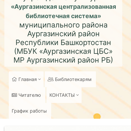
«Аургазинская централизованная
библиотечная система»
муниципального района
Аургазинский район
Республики Башкортостан
(МБУК «Аургазинская ЦБС»
МР Аургазинский район РБ)
Главная
Библиотекарям
Читателю
КОНТАКТЫ
График работы