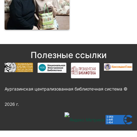
Полезные ссылки
Аургазинская централизованная библиотечная система ©
2026 г.