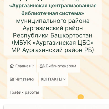
«Аургазинская централизованная
библиотечная система»
муниципального района
Аургазинский район
Республики Башкортостан
(МБУК «Аургазинская ЦБС»
МР Аургазинский район РБ)
Главная
Библиотекарям
Читателю
КОНТАКТЫ
График работы