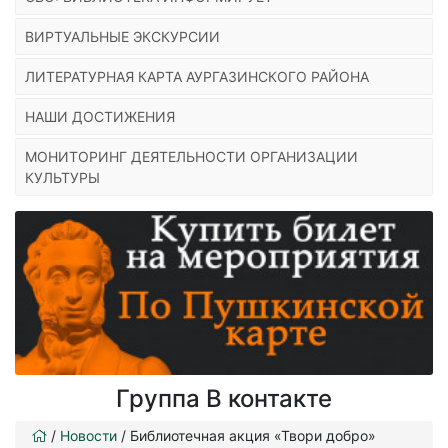
ВИРТУАЛЬНЫЕ ЭКСКУРСИИ
ЛИТЕРАТУРНАЯ КАРТА АУРГАЗИНСКОГО РАЙОНА
НАШИ ДОСТИЖЕНИЯ
МОНИТОРИНГ ДЕЯТЕЛЬНОСТИ ОРГАНИЗАЦИИ
КУЛЬТУРЫ
Группа В контакте
/
Новости
/
Библиотечная акция «Твори добро»