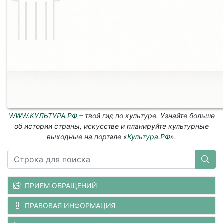
WWW.КУЛЬТУРА.РФ
– твой гид по культуре. Узнайте больше
об истории страны, искусстве и планируйте культурные
выходные на портале «
Культура.РФ
».
ПРИЕМ ОБРАЩЕНИЙ
ПРАВОВАЯ ИНФОРМАЦИЯ