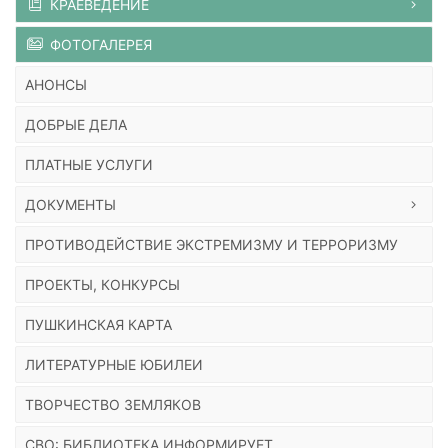
КРАЕВЕДЕНИЕ
ФОТОГАЛЕРЕЯ
АНОНСЫ
ДОБРЫЕ ДЕЛА
ПЛАТНЫЕ УСЛУГИ
ДОКУМЕНТЫ
ПРОТИВОДЕЙСТВИЕ ЭКСТРЕМИЗМУ И ТЕРРОРИЗМУ
ПРОЕКТЫ, КОНКУРСЫ
ПУШКИНСКАЯ КАРТА
ЛИТЕРАТУРНЫЕ ЮБИЛЕИ
ТВОРЧЕСТВО ЗЕМЛЯКОВ
СВО: БИБЛИОТЕКА ИНФОРМИРУЕТ