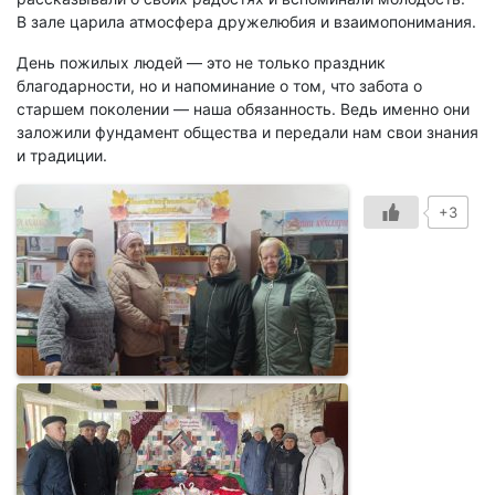
В зале царила атмосфера дружелюбия и взаимопонимания.
День пожилых людей — это не только праздник
благодарности, но и напоминание о том, что забота о
старшем поколении — наша обязанность. Ведь именно они
заложили фундамент общества и передали нам свои знания
и традиции.
+3