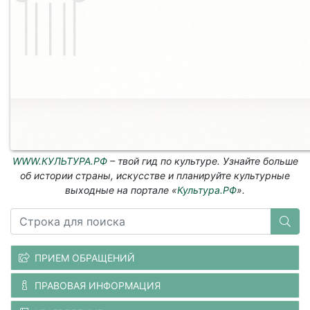
WWW.КУЛЬТУРА.РФ
– твой гид по культуре. Узнайте больше
об истории страны, искусстве и планируйте культурные
выходные на портале «
Культура.РФ
».
ПРИЕМ ОБРАЩЕНИЙ
ПРАВОВАЯ ИНФОРМАЦИЯ