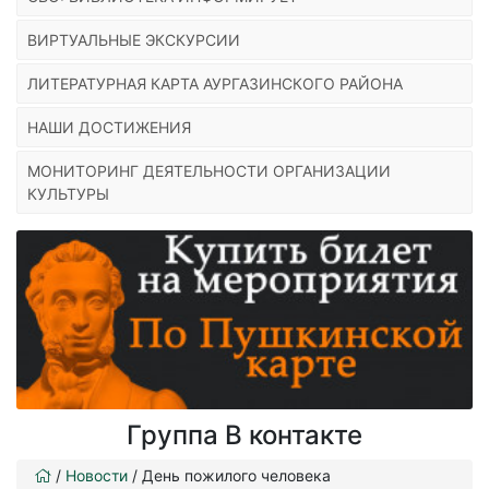
ВИРТУАЛЬНЫЕ ЭКСКУРСИИ
ЛИТЕРАТУРНАЯ КАРТА АУРГАЗИНСКОГО РАЙОНА
НАШИ ДОСТИЖЕНИЯ
МОНИТОРИНГ ДЕЯТЕЛЬНОСТИ ОРГАНИЗАЦИИ
КУЛЬТУРЫ
Группа В контакте
/
Новости
/
День пожилого человека