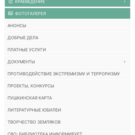
КРАЕВЕДЕНИЕ
ФОТОГАЛЕРЕЯ
АНОНСЫ
ДОБРЫЕ ДЕЛА
ПЛАТНЫЕ УСЛУГИ
ДОКУМЕНТЫ
ПРОТИВОДЕЙСТВИЕ ЭКСТРЕМИЗМУ И ТЕРРОРИЗМУ
ПРОЕКТЫ, КОНКУРСЫ
ПУШКИНСКАЯ КАРТА
ЛИТЕРАТУРНЫЕ ЮБИЛЕИ
ТВОРЧЕСТВО ЗЕМЛЯКОВ
СВО: БИБЛИОТЕКА ИНФОРМИРУЕТ