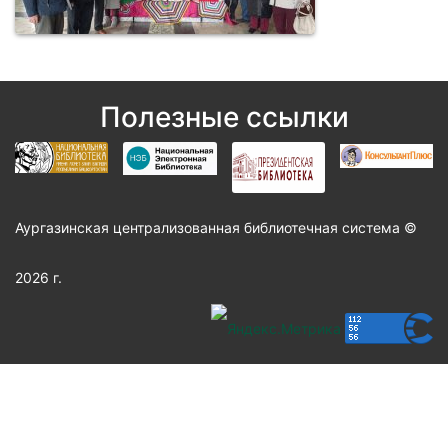
Полезные ссылки
Аургазинская централизованная библиотечная система ©
2026 г.