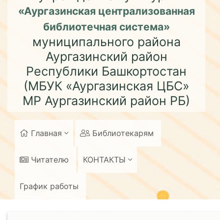
«Аургазинская централизованная
библиотечная система»
муниципального района
Аургазинский район
Республики Башкортостан
(МБУК «Аургазинская ЦБС»
МР Аургазинский район РБ)
Главная
Библиотекарям
Читателю
КОНТАКТЫ
График работы