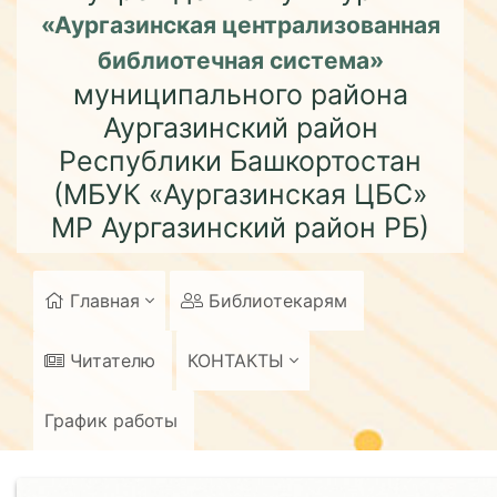
«Аургазинская централизованная
библиотечная система»
муниципального района
Аургазинский район
Республики Башкортостан
(МБУК «Аургазинская ЦБС»
МР Аургазинский район РБ)
Главная
Библиотекарям
Читателю
КОНТАКТЫ
График работы