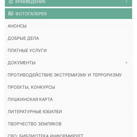
КРАЕВЕДЕНИЕ
ФОТОГАЛЕРЕЯ
АНОНСЫ
ДОБРЫЕ ДЕЛА
ПЛАТНЫЕ УСЛУГИ
ДОКУМЕНТЫ
ПРОТИВОДЕЙСТВИЕ ЭКСТРЕМИЗМУ И ТЕРРОРИЗМУ
ПРОЕКТЫ, КОНКУРСЫ
ПУШКИНСКАЯ КАРТА
ЛИТЕРАТУРНЫЕ ЮБИЛЕИ
ТВОРЧЕСТВО ЗЕМЛЯКОВ
СВО: БИБЛИОТЕКА ИНФОРМИРУЕТ