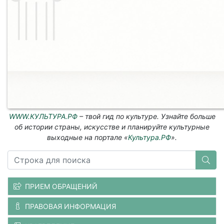
WWW.КУЛЬТУРА.РФ
– твой гид по культуре. Узнайте больше
об истории страны, искусстве и планируйте культурные
выходные на портале «
Культура.РФ
».
ПРИЕМ ОБРАЩЕНИЙ
ПРАВОВАЯ ИНФОРМАЦИЯ