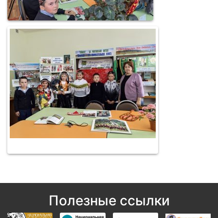
Полезные ссылки