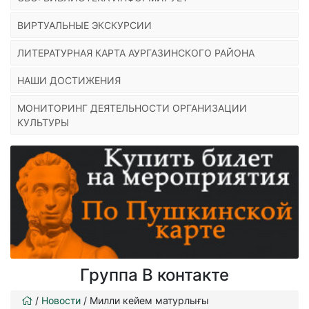
ВИРТУАЛЬНЫЕ ЭКСКУРСИИ
ЛИТЕРАТУРНАЯ КАРТА АУРГАЗИНСКОГО РАЙОНА
НАШИ ДОСТИЖЕНИЯ
МОНИТОРИНГ ДЕЯТЕЛЬНОСТИ ОРГАНИЗАЦИИ
КУЛЬТУРЫ
Группа В контакте
/
Новости
/
Милли кейем матурлығы